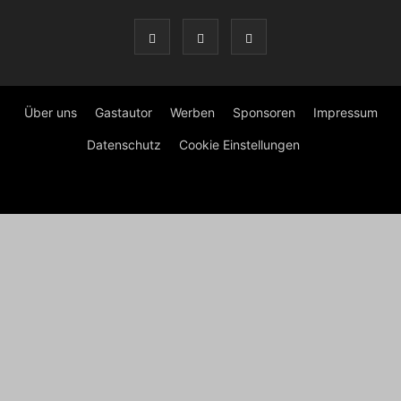
Über uns
Gastautor
Werben
Sponsoren
Impressum
Datenschutz
Cookie Einstellungen