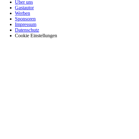
Über uns
Gastautor
Werben
Sponsoren
Impressum
Datenschutz
Cookie Einstellungen