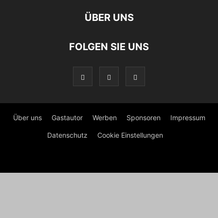
ÜBER UNS
FOLGEN SIE UNS
Über uns
Gastautor
Werben
Sponsoren
Impressum
Datenschutz
Cookie Einstellungen