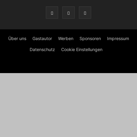
Über uns
Gastautor
Werben
Sponsoren
Impressum
Datenschutz
Cookie Einstellungen