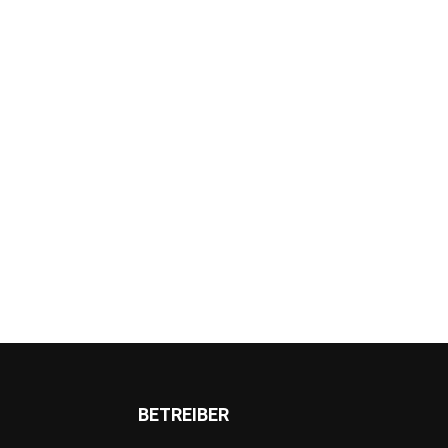
BETREIBER