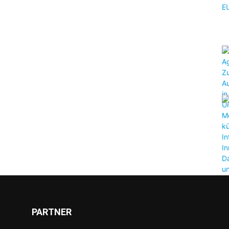
PARTNER