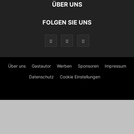
ÜBER UNS
FOLGEN SIE UNS
Über uns
Gastautor
Werben
Sponsoren
Impressum
Datenschutz
Cookie Einstellungen