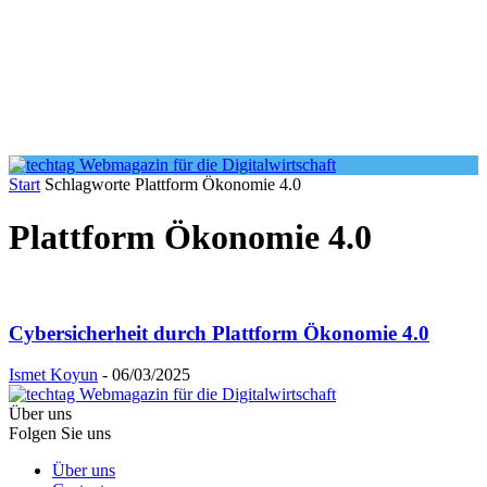
Start
Schlagworte
Plattform Ökonomie 4.0
Plattform Ökonomie 4.0
Cybersicherheit durch Plattform Ökonomie 4.0
Ismet Koyun
-
06/03/2025
Über uns
Folgen Sie uns
Über uns