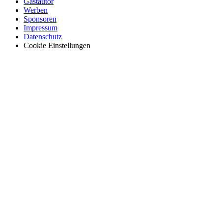
Gastautor
Werben
Sponsoren
Impressum
Datenschutz
Cookie Einstellungen