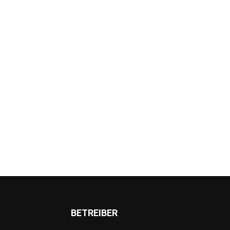
BETREIBER