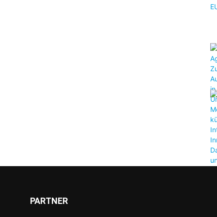
PARTNER