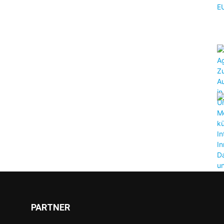
PARTNER