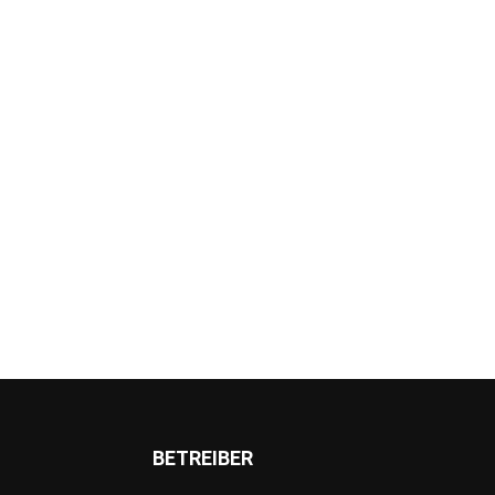
BETREIBER