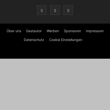
Über uns
Gastautor
Werben
Sponsoren
Impressum
Datenschutz
Cookie Einstellungen