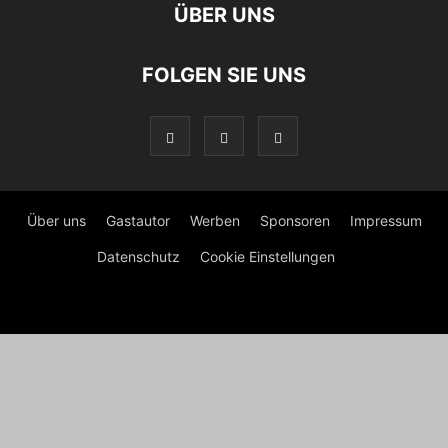
ÜBER UNS
FOLGEN SIE UNS
Über uns
Gastautor
Werben
Sponsoren
Impressum
Datenschutz
Cookie Einstellungen