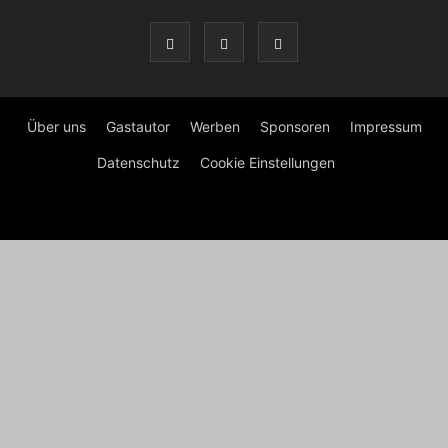
Über uns
Gastautor
Werben
Sponsoren
Impressum
Datenschutz
Cookie Einstellungen