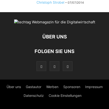
Christoph Strobel
-
07/07/2014
ÜBER UNS
FOLGEN SIE UNS
Über uns
Gastautor
Werben
Sponsoren
Impressum
Datenschutz
Cookie Einstellungen