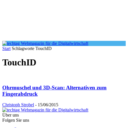
Start
Schlagworte
TouchID
TouchID
Ohrmuschel und 3D-Scan: Alternativen zum
Fingerabdruck
Christoph Strobel
-
15/06/2015
Über uns
Folgen Sie uns