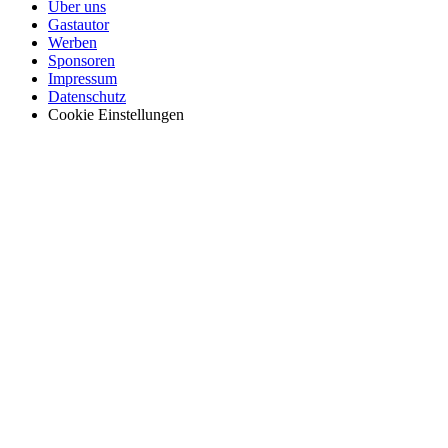
Über uns
Gastautor
Werben
Sponsoren
Impressum
Datenschutz
Cookie Einstellungen