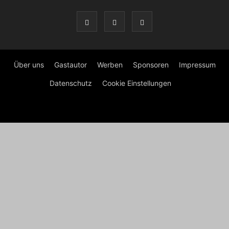
Über uns
Gastautor
Werben
Sponsoren
Impressum
Datenschutz
Cookie Einstellungen