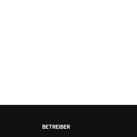
BETREIBER