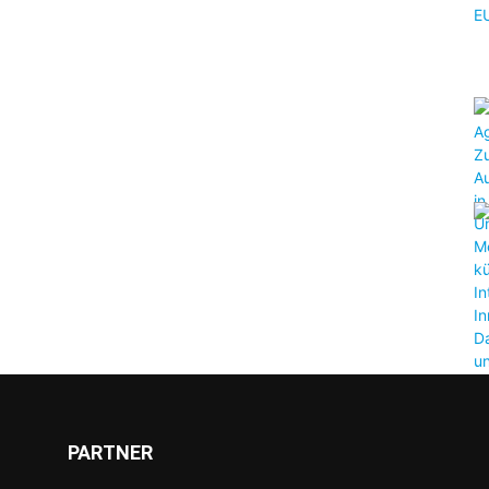
PARTNER