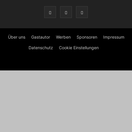
Über uns
Gastautor
Werben
Sponsoren
Impressum
Datenschutz
Cookie Einstellungen