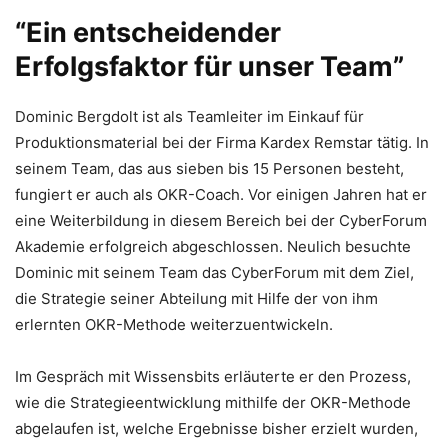
“Ein entscheidender
Erfolgsfaktor für unser Team”
Dominic Bergdolt ist als Teamleiter im Einkauf für
Produktionsmaterial bei der Firma Kardex Remstar tätig. In
seinem Team, das aus sieben bis 15 Personen besteht,
fungiert er auch als OKR-Coach. Vor einigen Jahren hat er
eine Weiterbildung in diesem Bereich bei der CyberForum
Akademie erfolgreich abgeschlossen. Neulich besuchte
Dominic mit seinem Team das CyberForum mit dem Ziel,
die Strategie seiner Abteilung mit Hilfe der von ihm
erlernten OKR-Methode weiterzuentwickeln.
Im Gespräch mit Wissensbits erläuterte er den Prozess,
wie die Strategieentwicklung mithilfe der OKR-Methode
abgelaufen ist, welche Ergebnisse bisher erzielt wurden,