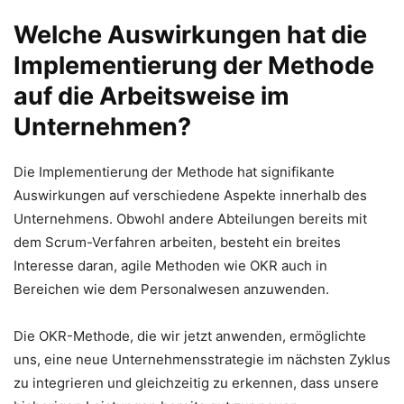
Welche Auswirkungen hat die
Implementierung der Methode
auf die Arbeitsweise im
Unternehmen?
Die Implementierung der Methode hat signifikante
Auswirkungen auf verschiedene Aspekte innerhalb des
Unternehmens. Obwohl andere Abteilungen bereits mit
dem Scrum-Verfahren arbeiten, besteht ein breites
Interesse daran, agile Methoden wie OKR auch in
Bereichen wie dem Personalwesen anzuwenden.
Die OKR-Methode, die wir jetzt anwenden, ermöglichte
uns, eine neue Unternehmensstrategie im nächsten Zyklus
zu integrieren und gleichzeitig zu erkennen, dass unsere