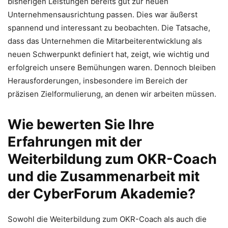
bisherigen Leistungen bereits gut zur neuen
Unternehmensausrichtung passen. Dies war äußerst
spannend und interessant zu beobachten. Die Tatsache,
dass das Unternehmen die Mitarbeiterentwicklung als
neuen Schwerpunkt definiert hat, zeigt, wie wichtig und
erfolgreich unsere Bemühungen waren. Dennoch bleiben
Herausforderungen, insbesondere im Bereich der
präzisen Zielformulierung, an denen wir arbeiten müssen.
Wie bewerten Sie Ihre
Erfahrungen mit der
Weiterbildung zum OKR-Coach
und die Zusammenarbeit mit
der CyberForum Akademie?
Sowohl die Weiterbildung zum OKR-Coach als auch die