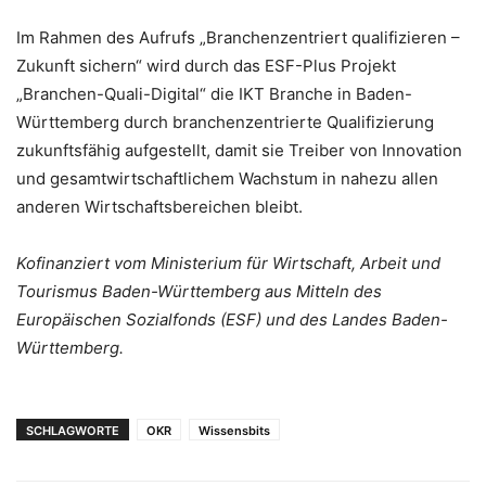
Im Rahmen des Aufrufs „Branchenzentriert qualifizieren –
Zukunft sichern“ wird durch das ESF-Plus Projekt
„Branchen-Quali-Digital“ die IKT Branche in Baden-
Württemberg durch branchenzentrierte Qualifizierung
zukunftsfähig aufgestellt, damit sie Treiber von Innovation
und gesamtwirtschaftlichem Wachstum in nahezu allen
anderen Wirtschaftsbereichen bleibt.
Kofinanziert vom Ministerium für Wirtschaft, Arbeit und
Tourismus Baden-Württemberg aus Mitteln des
Europäischen Sozialfonds (ESF) und des Landes Baden-
Württemberg.
SCHLAGWORTE
OKR
Wissensbits