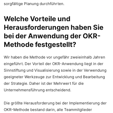
sorgfältige Planung durchführten.
Welche Vorteile und
Herausforderungen haben Sie
bei der Anwendung der OKR-
Methode festgestellt?
Wir haben die Methode vor ungefähr zweieinhalb Jahren
eingeführt. Der Vorteil der OKR-Anwendung liegt in der
Sinnstiftung und Visualisierung sowie in der Verwendung
geeigneter Werkzeuge zur Entwicklung und Bearbeitung
der Strategie. Daher ist der Mehrwert für die
Unternehmensführung entscheidend.
Die größte Herausforderung bei der Implementierung der
OKR-Methode bestand darin, alle Teammitglieder