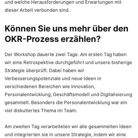
und welche Herausforderungen und Erwartungen mit
dieser Arbeit verbunden sind.
Können Sie uns mehr über den
OKR-Prozess erzählen?
Der Workshop dauerte zwei Tage. Am ersten Tag haben
wir eine Retrospektive durchgeführt und unsere bisherige
Strategie überprüft. Dabei haben wir
Verbesserungspotenziale und neue Ideen in
verschiedenen Bereichen wie Innovation,
Personalentwicklung, Geschäftsmodell und Digitalisierung
gesammelt. Besonders die Personalentwicklung war ein
viel diskutiertes Thema im Team.
Am zweiten Tag verarbeiteten wir alle gesammelten Ideen
und integrierten sie in unsere Strategie, indem wir eine