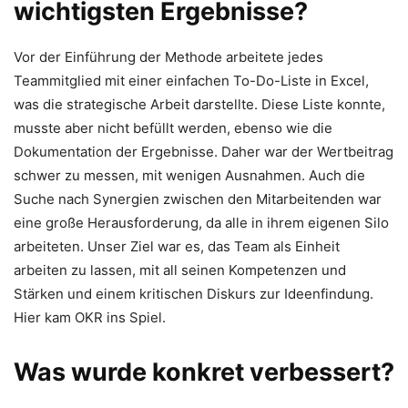
wichtigsten Ergebnisse?
Vor der Einführung der Methode arbeitete jedes
Teammitglied mit einer einfachen To-Do-Liste in Excel,
was die strategische Arbeit darstellte. Diese Liste konnte,
musste aber nicht befüllt werden, ebenso wie die
Dokumentation der Ergebnisse. Daher war der Wertbeitrag
schwer zu messen, mit wenigen Ausnahmen. Auch die
Suche nach Synergien zwischen den Mitarbeitenden war
eine große Herausforderung, da alle in ihrem eigenen Silo
arbeiteten. Unser Ziel war es, das Team als Einheit
arbeiten zu lassen, mit all seinen Kompetenzen und
Stärken und einem kritischen Diskurs zur Ideenfindung.
Hier kam OKR ins Spiel.
Was wurde konkret verbessert?