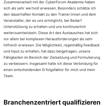
Zusammenarbeit mit der CyberForum Akademie haben
sich als sehr wertvoll erwiesen. Besonders schätze ich
den dauerhaften Kontakt zu den Trainer:innen und dem
Veranstalter, der es uns ermöglicht, bei Bedarf
Unterstützung zu erhalten und uns kontinuierlich
weiterzuentwickeln. Diese Art des Austausches hat sich
vor allem bei komplexen Herausforderungen als sehr
hilfreich erwiesen. Die Möglichkeit, regelmäßig Feedback
und Input zu erhalten, hat dazu beigetragen, unsere
Fähigkeiten im Bereich der Zielsetzung und Formulierung
zu verbessern. Insgesamt halte ich diese Verbindung für
einen entscheidenden Erfolgsfaktor für mich und mein
Team.
Branchenzentriert qualifizieren