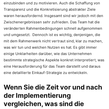
einzubinden und zu motivieren. Auch die Schaffung von
Transparenz und die Konkretisierung abstrakter Ziele
waren herausfordernd. Insgesamt sind wir jedoch mit den
Zwischenergebnissen sehr zufrieden. Das Team hat die
veränderten Rahmenbedingungen schnell aufgenommen
und umgesetzt. Dennoch ist es wichtig, denjenigen, die
mit dem Rahmenwerk nicht vertraut sind, klar zu machen,
was wir tun und welchen Nutzen es hat. Es gibt immer
einige Unklarheiten darüber, wie das Unternehmen
bestimmte strategische Aspekte konkret interpretiert, was
eine Herausforderung für das Team darstellt und daraus
eine detaillierte Einkauf-Strategie zu entwickeln.
Wenn Sie die Zeit vor und nach
der Implementierung
vergleichen, was sind die