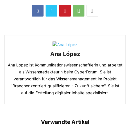
Ana López
Ana López ist Kommunikationswissenschaftlerin und arbeitet
als Wissensredakteurin beim CyberForum. Sie ist
verantwortlich für das Wissensmanagement im Projekt
"Branchenzentriert qualifizieren - Zukunft sichern". Sie ist
auf die Erstellung digitaler Inhalte spezialisiert.
Verwandte Artikel