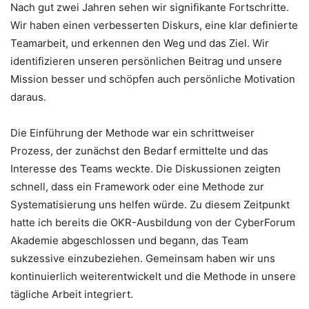
Nach gut zwei Jahren sehen wir signifikante Fortschritte.
Wir haben einen verbesserten Diskurs, eine klar definierte
Teamarbeit, und erkennen den Weg und das Ziel. Wir
identifizieren unseren persönlichen Beitrag und unsere
Mission besser und schöpfen auch persönliche Motivation
daraus.
Die Einführung der Methode war ein schrittweiser
Prozess, der zunächst den Bedarf ermittelte und das
Interesse des Teams weckte. Die Diskussionen zeigten
schnell, dass ein Framework oder eine Methode zur
Systematisierung uns helfen würde. Zu diesem Zeitpunkt
hatte ich bereits die OKR-Ausbildung von der CyberForum
Akademie abgeschlossen und begann, das Team
sukzessive einzubeziehen. Gemeinsam haben wir uns
kontinuierlich weiterentwickelt und die Methode in unsere
tägliche Arbeit integriert.