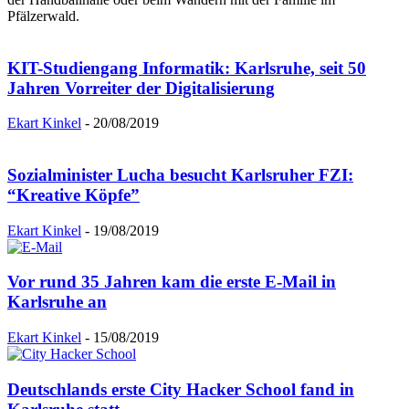
Pfälzerwald.
KIT-Studiengang Informatik: Karlsruhe, seit 50
Jahren Vorreiter der Digitalisierung
Ekart Kinkel
-
20/08/2019
Sozialminister Lucha besucht Karlsruher FZI:
“Kreative Köpfe”
Ekart Kinkel
-
19/08/2019
Vor rund 35 Jahren kam die erste E-Mail in
Karlsruhe an
Ekart Kinkel
-
15/08/2019
Deutschlands erste City Hacker School fand in