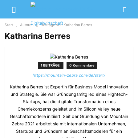
Start
Autoren
Beiträge von Katharina Berres
Katharina Berres
1 BEITRÄGE
0 Kommentare
https://mountain-zebra.com/de/start/
Katharina Berres ist Expertin für Business Model Innovation
und Strategie. Sie war Gründungsmitglied eines Hightech-
Startups, hat die digitale Transformation eines
Chemiekonzerns geleitet und im Silicon Valley neue
Geschäftsmodelle initiiert. Seit der Gründung von Mountain
Zebra 2021 arbeitet sie mit internationalen Unternehmen,
Startups und Gründern an Geschäftsmodellen für ein