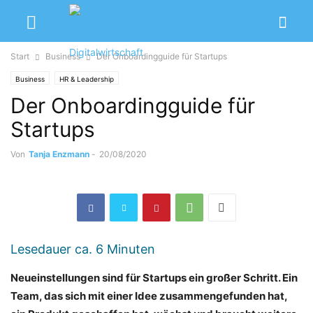
Start
Business
Der Onboardingguide für Startups
Business
HR & Leadership
Der Onboardingguide für
Startups
Von
Tanja Enzmann
-
20/08/2020
Lesedauer ca.
6
Minuten
Neueinstellungen sind für Startups ein großer Schritt. Ein
Team, das sich mit einer Idee zusammengefunden hat,