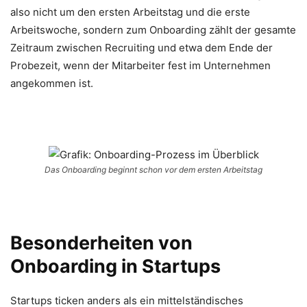
also nicht um den ersten Arbeitstag und die erste
Arbeitswoche, sondern zum Onboarding zählt der gesamte
Zeitraum zwischen Recruiting und etwa dem Ende der
Probezeit, wenn der Mitarbeiter fest im Unternehmen
angekommen ist.
Das Onboarding beginnt schon vor dem ersten Arbeitstag
Besonderheiten von
Onboarding in Startups
Startups ticken anders als ein mittelständisches