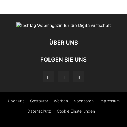
ÜBER UNS
FOLGEN SIE UNS
Über uns
Gastautor
Werben
Sponsoren
Impressum
Datenschutz
Cookie Einstellungen