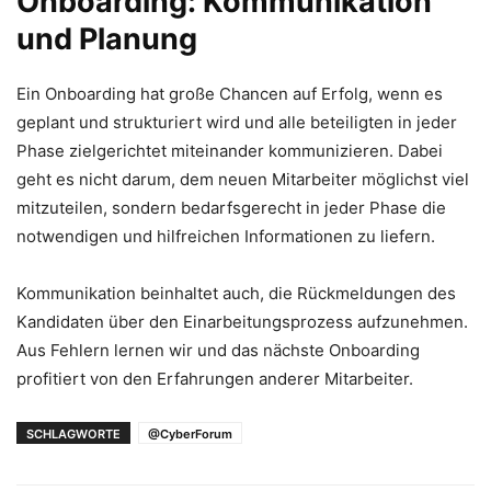
Onboarding: Kommunikation
und Planung
Ein Onboarding hat große Chancen auf Erfolg, wenn es
geplant und strukturiert wird und alle beteiligten in jeder
Phase zielgerichtet miteinander kommunizieren. Dabei
geht es nicht darum, dem neuen Mitarbeiter möglichst viel
mitzuteilen, sondern bedarfsgerecht in jeder Phase die
notwendigen und hilfreichen Informationen zu liefern.
Kommunikation beinhaltet auch, die Rückmeldungen des
Kandidaten über den Einarbeitungsprozess aufzunehmen.
Aus Fehlern lernen wir und das nächste Onboarding
profitiert von den Erfahrungen anderer Mitarbeiter.
SCHLAGWORTE
@CyberForum