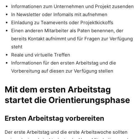
Informationen zum Unternehmen und Projekt zusenden
In Newsletter oder Infomails mit aufnehmen
Einladung zu Teamevents oder Projektkickoffs
Einen anderen Mitarbeiter als Paten benennen, der
bereits Kontakt aufnimmt und für Fragen zur Verfügung
steht
Reale und virtuelle Treffen
Informationen für den ersten Arbeitstag und die
Vorbereitung auf diesen zur Verfügung stellen
Mit dem ersten Arbeitstag
startet die Orientierungsphase
Ersten Arbeitstag vorbereiten
Der erste Arbeitstag und die erste Arbeitswoche sollten