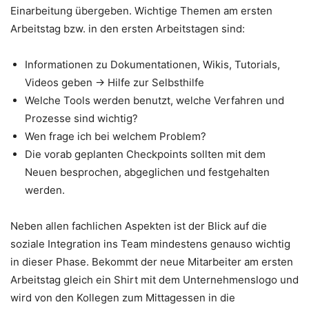
Einarbeitung übergeben. Wichtige Themen am ersten
Arbeitstag bzw. in den ersten Arbeitstagen sind:
Informationen zu Dokumentationen, Wikis, Tutorials,
Videos geben -> Hilfe zur Selbsthilfe
Welche Tools werden benutzt, welche Verfahren und
Prozesse sind wichtig?
Wen frage ich bei welchem Problem?
Die vorab geplanten Checkpoints sollten mit dem
Neuen besprochen, abgeglichen und festgehalten
werden.
Neben allen fachlichen Aspekten ist der Blick auf die
soziale Integration ins Team mindestens genauso wichtig
in dieser Phase. Bekommt der neue Mitarbeiter am ersten
Arbeitstag gleich ein Shirt mit dem Unternehmenslogo und
wird von den Kollegen zum Mittagessen in die