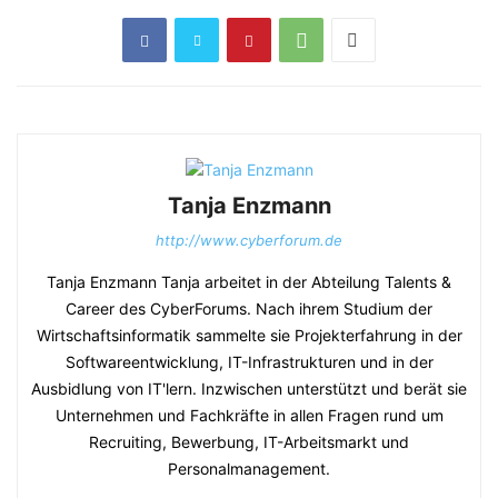
Tanja Enzmann
http://www.cyberforum.de
Tanja Enzmann Tanja arbeitet in der Abteilung Talents &
Career des CyberForums. Nach ihrem Studium der
Wirtschaftsinformatik sammelte sie Projekterfahrung in der
Softwareentwicklung, IT-Infrastrukturen und in der
Ausbidlung von IT'lern. Inzwischen unterstützt und berät sie
Unternehmen und Fachkräfte in allen Fragen rund um
Recruiting, Bewerbung, IT-Arbeitsmarkt und
Personalmanagement.