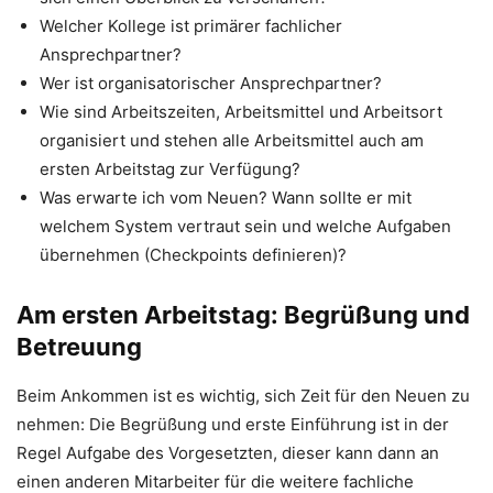
Welcher Kollege ist primärer fachlicher
Ansprechpartner?
Wer ist organisatorischer Ansprechpartner?
Wie sind Arbeitszeiten, Arbeitsmittel und Arbeitsort
organisiert und stehen alle Arbeitsmittel auch am
ersten Arbeitstag zur Verfügung?
Was erwarte ich vom Neuen? Wann sollte er mit
welchem System vertraut sein und welche Aufgaben
übernehmen (Checkpoints definieren)?
Am ersten Arbeitstag: Begrüßung und
Betreuung
Beim Ankommen ist es wichtig, sich Zeit für den Neuen zu
nehmen: Die Begrüßung und erste Einführung ist in der
Regel Aufgabe des Vorgesetzten, dieser kann dann an
einen anderen Mitarbeiter für die weitere fachliche