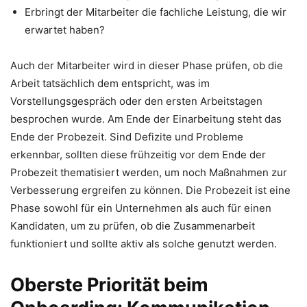
Erbringt der Mitarbeiter die fachliche Leistung, die wir
erwartet haben?
Auch der Mitarbeiter wird in dieser Phase prüfen, ob die
Arbeit tatsächlich dem entspricht, was im
Vorstellungsgespräch oder den ersten Arbeitstagen
besprochen wurde. Am Ende der Einarbeitung steht das
Ende der Probezeit. Sind Defizite und Probleme
erkennbar, sollten diese frühzeitig vor dem Ende der
Probezeit thematisiert werden, um noch Maßnahmen zur
Verbesserung ergreifen zu können. Die Probezeit ist eine
Phase sowohl für ein Unternehmen als auch für einen
Kandidaten, um zu prüfen, ob die Zusammenarbeit
funktioniert und sollte aktiv als solche genutzt werden.
Oberste Priorität beim