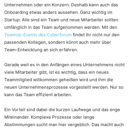
Unternehmen oder ein Konzern. Deshalb kann auch das
Onboarding etwas anders aussehen. Ganz wichtig im
Startup: Alle sind ein Team und neue Mitarbeiter sollten
umfänglich in das Team aufgenommen werden. Mit den
TeamUp-Events des Cyberforum
findet ihr nicht nur den
passenden Kollegen, sondern könnt auch mehr über
Team-Entwicklung an sich erfahren.
Gerade weil es in den Anfängen eines Unternehmens nicht
viele Mitarbeiter gibt, ist es wichtig, dass ein neues
Teammitglied willkommen geheißen wird und ihm die
neuen Unternehmensprozesse vorgestellt werden. Nur so
kann das Team effizient arbeiten.
Ein Vorteil sind dabei die kurzen Laufwege und das enge
Miteinander. Komplexe Prozesse oder lange
Abstimmungen sucht man hier vergeblich. Das macht auch