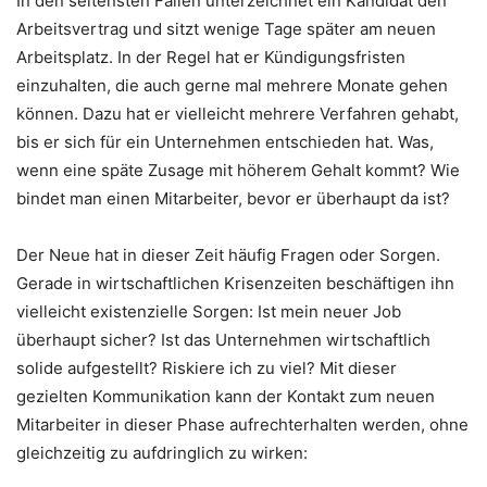
In den seltensten Fällen unterzeichnet ein Kandidat den
Arbeitsvertrag und sitzt wenige Tage später am neuen
Arbeitsplatz. In der Regel hat er Kündigungsfristen
einzuhalten, die auch gerne mal mehrere Monate gehen
können. Dazu hat er vielleicht mehrere Verfahren gehabt,
bis er sich für ein Unternehmen entschieden hat. Was,
wenn eine späte Zusage mit höherem Gehalt kommt? Wie
bindet man einen Mitarbeiter, bevor er überhaupt da ist?
Der Neue hat in dieser Zeit häufig Fragen oder Sorgen.
Gerade in wirtschaftlichen Krisenzeiten beschäftigen ihn
vielleicht existenzielle Sorgen: Ist mein neuer Job
überhaupt sicher? Ist das Unternehmen wirtschaftlich
solide aufgestellt? Riskiere ich zu viel? Mit dieser
gezielten Kommunikation kann der Kontakt zum neuen
Mitarbeiter in dieser Phase aufrechterhalten werden, ohne
gleichzeitig zu aufdringlich zu wirken: