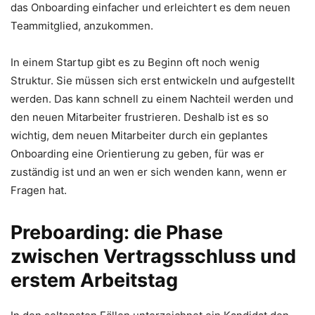
das Onboarding einfacher und erleichtert es dem neuen
Teammitglied, anzukommen.
In einem Startup gibt es zu Beginn oft noch wenig
Struktur. Sie müssen sich erst entwickeln und aufgestellt
werden. Das kann schnell zu einem Nachteil werden und
den neuen Mitarbeiter frustrieren. Deshalb ist es so
wichtig, dem neuen Mitarbeiter durch ein geplantes
Onboarding eine Orientierung zu geben, für was er
zuständig ist und an wen er sich wenden kann, wenn er
Fragen hat.
Preboarding: die Phase
zwischen Vertragsschluss und
erstem Arbeitstag