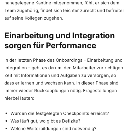
nahegelegene Kantine mitgenommen, fühlt er sich dem
Team zugehörig, findet sich leichter zurecht und befreiter
auf seine Kollegen zugehen.
Einarbeitung und Integration
sorgen für Performance
In der letzten Phase des Onboardings – Einarbeitung und
Integration – geht es darum, den Mitarbeiter zur richtigen
Zeit mit Informationen und Aufgaben zu versorgen, so
dass er lernen und wachsen kann. In dieser Phase sind
immer wieder Rückkopplungen nötig. Fragestellungen
hierbei lauten:
Wurden die festgelegten Checkpoints erreicht?
Was läuft gut, wo gibt es Defizite?
Welche Weiterbildungen sind notwendig?