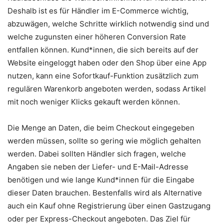
Deshalb ist es für Händler im E-Commerce wichtig,
abzuwägen, welche Schritte wirklich notwendig sind und
welche zugunsten einer höheren Conversion Rate
entfallen können. Kund*innen, die sich bereits auf der
Website eingeloggt haben oder den Shop über eine App
nutzen, kann eine Sofortkauf-Funktion zusätzlich zum
regulären Warenkorb angeboten werden, sodass Artikel
mit noch weniger Klicks gekauft werden können.
Die Menge an Daten, die beim Checkout eingegeben
werden müssen, sollte so gering wie möglich gehalten
werden. Dabei sollten Händler sich fragen, welche
Angaben sie neben der Liefer- und E-Mail-Adresse
benötigen und wie lange Kund*innen für die Eingabe
dieser Daten brauchen. Bestenfalls wird als Alternative
auch ein Kauf ohne Registrierung über einen Gastzugang
oder per Express-Checkout angeboten. Das Ziel für