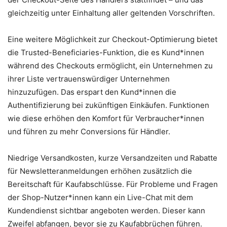
gleichzeitig unter Einhaltung aller geltenden Vorschriften.
Eine weitere Möglichkeit zur Checkout-Optimierung bietet
die Trusted-Beneficiaries-Funktion, die es Kund*innen
während des Checkouts ermöglicht, ein Unternehmen zu
ihrer Liste vertrauenswürdiger Unternehmen
hinzuzufügen. Das erspart den Kund*innen die
Authentifizierung bei zukünftigen Einkäufen. Funktionen
wie diese erhöhen den Komfort für Verbraucher*innen
und führen zu mehr Conversions für Händler.
Niedrige Versandkosten, kurze Versandzeiten und Rabatte
für Newsletteranmeldungen erhöhen zusätzlich die
Bereitschaft für Kaufabschlüsse. Für Probleme und Fragen
der Shop-Nutzer*innen kann ein Live-Chat mit dem
Kundendienst sichtbar angeboten werden. Dieser kann
Zweifel abfangen, bevor sie zu Kaufabbrüchen führen.