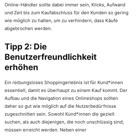
Online-Händler sollte dabei immer sein, Klicks, Aufwand
und Zeit bis zum Kaufabschluss für den Kunden so gering
wie möglich zu halten, um zu verhindern, dass Käufe
abgebrochen werden.
Tipp 2: Die
Benutzerfreundlichkeit
erhöhen
Ein reibungsloses Shoppingerlebnis ist für Kund*innen
essentiell, damit es überhaupt zu einem Kauf kommt. Der
Aufbau und die Navigation eines Onlineshops sollten
daher so gut wie möglich auf die Nutzerbedürfnisse
zugeschnitten sein. Sowohl Kund*innen die gezielt
suchen, als auch diejenigen, die noch unschlüssig sind,
müssen erreicht werden. Neben einer