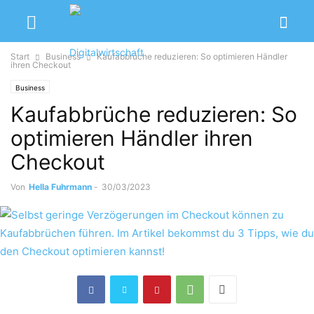
Start
Business
Kaufabbrüche reduzieren: So optimieren Händler
ihren Checkout
Business
Kaufabbrüche reduzieren: So
optimieren Händler ihren
Checkout
Von
Hella Fuhrmann
-
30/03/2023