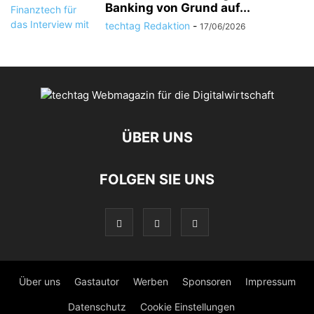
Banking von Grund auf...
techtag Redaktion
-
17/06/2026
ÜBER UNS
FOLGEN SIE UNS
Über uns
Gastautor
Werben
Sponsoren
Impressum
Datenschutz
Cookie Einstellungen