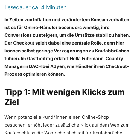
Lesedauer ca.
4
Minuten
In Zeiten von Inflation und verändertem Konsumverhalten
ist es für Online-Händler besonders wichtig, ihre
Conversions zu steigern, um die Umsätze stabil zu halten.
Der Checkout spielt dabei eine zentrale Rolle, denn hier
können selbst geringe Verzögerungen zu Kaufabbrüchen
führen. Im Gastbeitrag erklärt Hella Fuhrmann, Country
Managerin DACH bei Adyen, wie Händler ihren Checkout-
Prozess optimieren können.
Tipp 1: Mit wenigen Klicks zum
Ziel
Wenn potenzielle Kund*innen einen Online-Shop
besuchen, erhöht jeder zusätzliche Klick auf dem Weg zum
Kaufabschluss die Wahrscheinlichkeit für Kaufabbrüche.