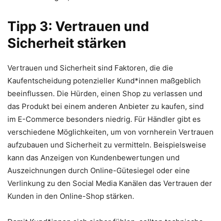
Tipp 3: Vertrauen und
Sicherheit stärken
Vertrauen und Sicherheit sind Faktoren, die die
Kaufentscheidung potenzieller Kund*innen maßgeblich
beeinflussen. Die Hürden, einen Shop zu verlassen und
das Produkt bei einem anderen Anbieter zu kaufen, sind
im E-Commerce besonders niedrig. Für Händler gibt es
verschiedene Möglichkeiten, um von vornherein Vertrauen
aufzubauen und Sicherheit zu vermitteln. Beispielsweise
kann das Anzeigen von Kundenbewertungen und
Auszeichnungen durch Online-Gütesiegel oder eine
Verlinkung zu den Social Media Kanälen das Vertrauen der
Kunden in den Online-Shop stärken.