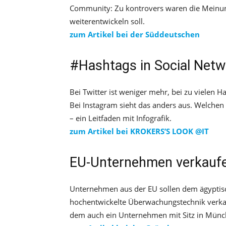
Community: Zu kontrovers waren die Meinung
weiterentwickeln soll.
zum Artikel bei der Süddeutschen
#Hashtags in Social Netw
Bei Twitter ist weniger mehr, bei zu vielen Ha
Bei Instagram sieht das anders aus. Welchen
– ein Leitfaden mit Infografik.
zum Artikel bei KROKERS’S LOOK @IT
EU-Unternehmen verkauf
Unternehmen aus der EU sollen dem ägypti
hochentwickelte Überwachungstechnik verkauf
dem auch ein Unternehmen mit Sitz in Münc