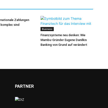
nationale Zahlungen
 komplex sind
Business
Finanzsysteme neu denken: Wie
Mambu-Gründer Eugene Danilkis
Banking von Grund auf verändert
PARTNER