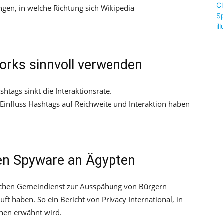
en, in welche Richtung sich Wikipedia
orks sinnvoll verwenden
shtags sinkt die Interaktionsrate.
 Einfluss Hashtags auf Reichweite und Interaktion haben
en Spyware an Ägypten
schen Gemeindienst zur Ausspähung von Bürgern
t haben. So ein Bericht von Privacy International, in
hen erwähnt wird.