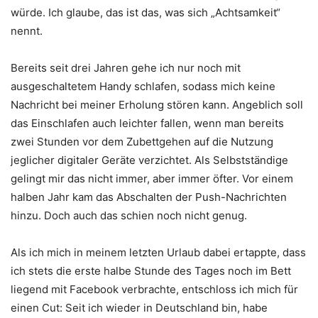
würde. Ich glaube, das ist das, was sich „Achtsamkeit“
nennt.
Bereits seit drei Jahren gehe ich nur noch mit
ausgeschaltetem Handy schlafen, sodass mich keine
Nachricht bei meiner Erholung stören kann. Angeblich soll
das Einschlafen auch leichter fallen, wenn man bereits
zwei Stunden vor dem Zubettgehen auf die Nutzung
jeglicher digitaler Geräte verzichtet. Als Selbstständige
gelingt mir das nicht immer, aber immer öfter. Vor einem
halben Jahr kam das Abschalten der Push-Nachrichten
hinzu. Doch auch das schien noch nicht genug.
Als ich mich in meinem letzten Urlaub dabei ertappte, dass
ich stets die erste halbe Stunde des Tages noch im Bett
liegend mit Facebook verbrachte, entschloss ich mich für
einen Cut: Seit ich wieder in Deutschland bin, habe