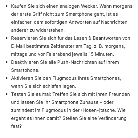
Kaufen Sie sich einen analogen Wecker. Wenn morgens
der erste Griff nicht zum Smartphone geht, ist es
einfacher, dem sofortigen Antworten auf Nachrichten
anderer zu widerstehen.
Reservieren Sie sich für das Lesen & Beantworten von
E-Mail bestimmte Zeitfenster am Tag, z. B. morgens,
mittags und vor Feierabend jeweils 15 Minuten.
Deaktivieren Sie alle Push-Nachrichten auf Ihrem
Smartphone.
Aktivieren Sie den Flugmodus Ihres Smartphones,
wenn Sie sich schlafen legen.
Testen Sie es mal: Treffen Sie sich mit Ihren Freunden
und lassen Sie Ihr Smartphone Zuhause – oder
zumindest im Flugmodus in der (Hosen-)tasche. Wie
ergeht es Ihnen damit? Stellen Sie eine Veränderung
fest?