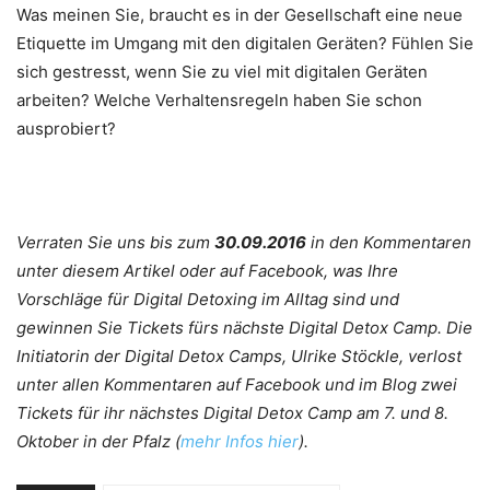
Was meinen Sie, braucht es in der Gesellschaft eine neue
Etiquette im Umgang mit den digitalen Geräten? Fühlen Sie
sich gestresst, wenn Sie zu viel mit digitalen Geräten
arbeiten? Welche Verhaltensregeln haben Sie schon
ausprobiert?
Verraten Sie uns bis zum
30.09.2016
in den Kommentaren
unter diesem Artikel oder auf Facebook, was Ihre
Vorschläge für Digital Detoxing im Alltag sind und
gewinnen Sie Tickets fürs nächste Digital Detox Camp. Die
Initiatorin der Digital Detox Camps, Ulrike Stöckle, verlost
unter allen Kommentaren auf Facebook und im Blog zwei
Tickets für ihr nächstes Digital Detox Camp am 7. und 8.
Oktober in der Pfalz (
mehr Infos hier
).