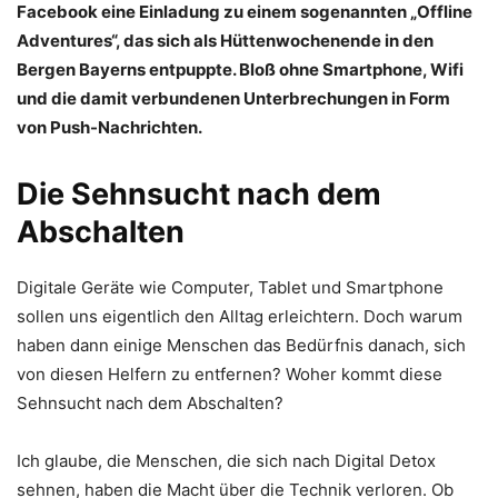
Facebook eine Einladung zu einem sogenannten „Offline
Adventures“, das sich als Hüttenwochenende in den
Bergen Bayerns entpuppte. Bloß ohne Smartphone, Wifi
und die damit verbundenen Unterbrechungen in Form
von Push-Nachrichten.
Die Sehnsucht nach dem
Abschalten
Digitale Geräte wie Computer, Tablet und Smartphone
sollen uns eigentlich den Alltag erleichtern. Doch warum
haben dann einige Menschen das Bedürfnis danach, sich
von diesen Helfern zu entfernen? Woher kommt diese
Sehnsucht nach dem Abschalten?
Ich glaube, die Menschen, die sich nach Digital Detox
sehnen, haben die Macht über die Technik verloren. Ob