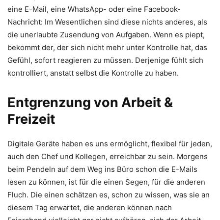
eine E-Mail, eine WhatsApp- oder eine Facebook-
Nachricht: Im Wesentlichen sind diese nichts anderes, als
die unerlaubte Zusendung von Aufgaben. Wenn es piept,
bekommt der, der sich nicht mehr unter Kontrolle hat, das
Gefühl, sofort reagieren zu müssen. Derjenige fühlt sich
kontrolliert, anstatt selbst die Kontrolle zu haben.
Entgrenzung von Arbeit &
Freizeit
Digitale Geräte haben es uns ermöglicht, flexibel für jeden,
auch den Chef und Kollegen, erreichbar zu sein. Morgens
beim Pendeln auf dem Weg ins Büro schon die E-Mails
lesen zu können, ist für die einen Segen, für die anderen
Fluch. Die einen schätzen es, schon zu wissen, was sie an
diesem Tag erwartet, die anderen können nach