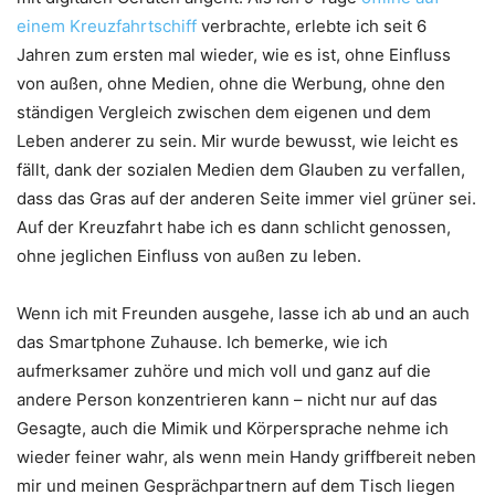
einem Kreuzfahrtschiff
verbrachte, erlebte ich seit 6
Jahren zum ersten mal wieder, wie es ist, ohne Einfluss
von außen, ohne Medien, ohne die Werbung, ohne den
ständigen Vergleich zwischen dem eigenen und dem
Leben anderer zu sein. Mir wurde bewusst, wie leicht es
fällt, dank der sozialen Medien dem Glauben zu verfallen,
dass das Gras auf der anderen Seite immer viel grüner sei.
Auf der Kreuzfahrt habe ich es dann schlicht genossen,
ohne jeglichen Einfluss von außen zu leben.
Wenn ich mit Freunden ausgehe, lasse ich ab und an auch
das Smartphone Zuhause. Ich bemerke, wie ich
aufmerksamer zuhöre und mich voll und ganz auf die
andere Person konzentrieren kann – nicht nur auf das
Gesagte, auch die Mimik und Körpersprache nehme ich
wieder feiner wahr, als wenn mein Handy griffbereit neben
mir und meinen Gesprächpartnern auf dem Tisch liegen