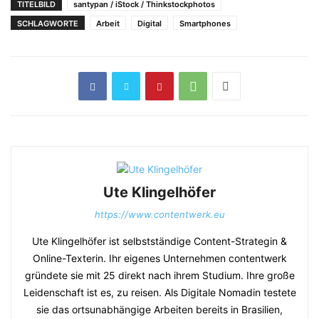
TITELBILD
santypan / iStock / Thinkstockphotos
SCHLAGWORTE
Arbeit
Digital
Smartphones
Ute Klingelhöfer
https://www.contentwerk.eu
Ute Klingelhöfer ist selbstständige Content-Strategin &
Online-Texterin. Ihr eigenes Unternehmen contentwerk
gründete sie mit 25 direkt nach ihrem Studium. Ihre große
Leidenschaft ist es, zu reisen. Als Digitale Nomadin testete
sie das ortsunabhängige Arbeiten bereits in Brasilien,