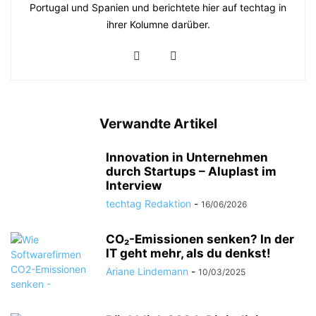
Portugal und Spanien und berichtete hier auf techtag in
ihrer Kolumne darüber.
Verwandte Artikel
Innovation in Unternehmen
durch Startups – Aluplast im
Interview
techtag Redaktion
-
16/06/2026
CO₂-Emissionen senken? In der
IT geht mehr, als du denkst!
Ariane Lindemann
-
10/03/2025