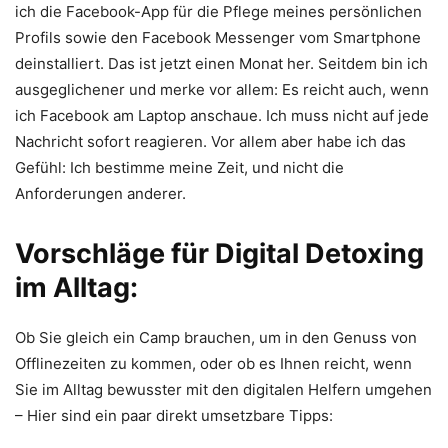
ich die Facebook-App für die Pflege meines persönlichen
Profils sowie den Facebook Messenger vom Smartphone
deinstalliert. Das ist jetzt einen Monat her. Seitdem bin ich
ausgeglichener und merke vor allem: Es reicht auch, wenn
ich Facebook am Laptop anschaue. Ich muss nicht auf jede
Nachricht sofort reagieren. Vor allem aber habe ich das
Gefühl: Ich bestimme meine Zeit, und nicht die
Anforderungen anderer.
Vorschläge für Digital Detoxing
im Alltag:
Ob Sie gleich ein Camp brauchen, um in den Genuss von
Offlinezeiten zu kommen, oder ob es Ihnen reicht, wenn
Sie im Alltag bewusster mit den digitalen Helfern umgehen
– Hier sind ein paar direkt umsetzbare Tipps: