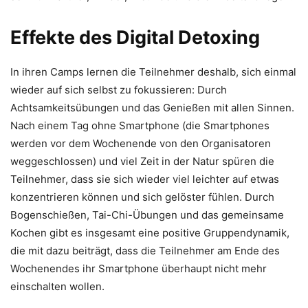
Effekte des Digital Detoxing
In ihren Camps lernen die Teilnehmer deshalb, sich einmal
wieder auf sich selbst zu fokussieren: Durch
Achtsamkeitsübungen und das Genießen mit allen Sinnen.
Nach einem Tag ohne Smartphone (die Smartphones
werden vor dem Wochenende von den Organisatoren
weggeschlossen) und viel Zeit in der Natur spüren die
Teilnehmer, dass sie sich wieder viel leichter auf etwas
konzentrieren können und sich gelöster fühlen. Durch
Bogenschießen, Tai-Chi-Übungen und das gemeinsame
Kochen gibt es insgesamt eine positive Gruppendynamik,
die mit dazu beiträgt, dass die Teilnehmer am Ende des
Wochenendes ihr Smartphone überhaupt nicht mehr
einschalten wollen.