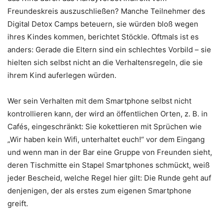
Freundeskreis auszuschließen? Manche Teilnehmer des
Digital Detox Camps beteuern, sie würden bloß wegen
ihres Kindes kommen, berichtet Stöckle. Oftmals ist es
anders: Gerade die Eltern sind ein schlechtes Vorbild – sie
hielten sich selbst nicht an die Verhaltensregeln, die sie
ihrem Kind auferlegen würden.
Wer sein Verhalten mit dem Smartphone selbst nicht
kontrollieren kann, der wird an öffentlichen Orten, z. B. in
Cafés, eingeschränkt: Sie kokettieren mit Sprüchen wie
„Wir haben kein Wifi, unterhaltet euch!“ vor dem Eingang
und wenn man in der Bar eine Gruppe von Freunden sieht,
deren Tischmitte ein Stapel Smartphones schmückt, weiß
jeder Bescheid, welche Regel hier gilt: Die Runde geht auf
denjenigen, der als erstes zum eigenen Smartphone
greift.