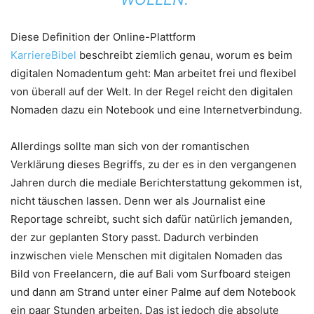
Diese Definition der Online-Plattform
KarriereBibel
beschreibt ziemlich genau, worum es beim
digitalen Nomadentum geht: Man arbeitet frei und flexibel
von überall auf der Welt. In der Regel reicht den digitalen
Nomaden dazu ein Notebook und eine Internetverbindung.
Allerdings sollte man sich von der romantischen
Verklärung dieses Begriffs, zu der es in den vergangenen
Jahren durch die mediale Berichterstattung gekommen ist,
nicht täuschen lassen. Denn wer als Journalist eine
Reportage schreibt, sucht sich dafür natürlich jemanden,
der zur geplanten Story passt. Dadurch verbinden
inzwischen viele Menschen mit digitalen Nomaden das
Bild von Freelancern, die auf Bali vom Surfboard steigen
und dann am Strand unter einer Palme auf dem Notebook
ein paar Stunden arbeiten. Das ist jedoch die absolute