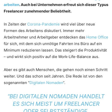
arbeiten
. Auch bei Unternehmen erfreut sich dieser Typus
Freelancer
zunehmender Beliebtheit.
In Zeiten der
Corona-Pandemie
wird viel über neue
Formen des Arbeitens diskutiert. Immer mehr
Arbeitnehmer und Arbeitgeber entdecken das
Home Office
für sich, mit dem sich unnötige Fahrten ins Büro auf ein
Minimum reduzieren lassen. Das steigert die Produktivität
– und wirkt sich positiv auf die Work-Life-Balance aus.
Aber es gibt auch Menschen, die gehen noch einen Schritt
weiter. Und das schon seit Jahren. Die Rede ist von den
sogenannten “
Digitalen Nomaden
“.
“BEI DIGITALEN NOMADEN HANDELT
ES SICH MEIST UM FREELANCER
ODER SELBSTSTÄNDIGE,