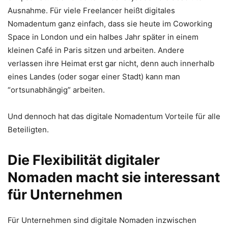
Ausnahme. Für viele Freelancer heißt digitales
Nomadentum ganz einfach, dass sie heute im Coworking
Space in London und ein halbes Jahr später in einem
kleinen Café in Paris sitzen und arbeiten. Andere
verlassen ihre Heimat erst gar nicht, denn auch innerhalb
eines Landes (oder sogar einer Stadt) kann man
“ortsunabhängig” arbeiten.
Und dennoch hat das digitale Nomadentum Vorteile für alle
Beteiligten.
Die Flexibilität digitaler
Nomaden macht sie interessant
für Unternehmen
Für Unternehmen sind digitale Nomaden inzwischen