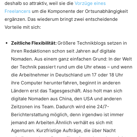
deshalb so attraktiv, weil sie die
Vorzüge eines
Freelancers
um die Komponente der Ortsunabhängigkeit
ergänzen. Das wiederum bringt zwei entscheidende
Vorteile mit sich:
Zeitliche Flexibilität:
Größere Technikblogs setzen in
ihren Redaktionen schon seit Jahren auf digitale
Nomaden. Aus einem ganz einfachen Grund: In der Welt
der Technik passiert rund um die Uhr etwas – und wenn
die Arbeitnehmer in Deutschland um 17 oder 18 Uhr
ihre Computer herunterfahren, beginnt in anderen
Ländern erst das Tagesgeschäft. Also holt man sich
digitale Nomaden aus China, den USA und anderen
Zeitzonen ins Team. Dadurch wird eine 24/7-
Berichterstattung möglich, denn irgendwo ist immer
jemand am Arbeiten.Ähnlich verhält es sich mit
Agenturen. Kurzfristige Aufträge, die über Nacht