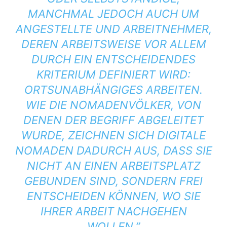
MANCHMAL JEDOCH AUCH UM
ANGESTELLTE UND ARBEITNEHMER,
DEREN ARBEITSWEISE VOR ALLEM
DURCH EIN ENTSCHEIDENDES
KRITERIUM DEFINIERT WIRD:
ORTSUNABHÄNGIGES ARBEITEN.
WIE DIE NOMADENVÖLKER, VON
DENEN DER BEGRIFF ABGELEITET
WURDE, ZEICHNEN SICH DIGITALE
NOMADEN DADURCH AUS, DASS SIE
NICHT AN EINEN ARBEITSPLATZ
GEBUNDEN SIND, SONDERN FREI
ENTSCHEIDEN KÖNNEN, WO SIE
IHRER ARBEIT NACHGEHEN
WOLLEN.”