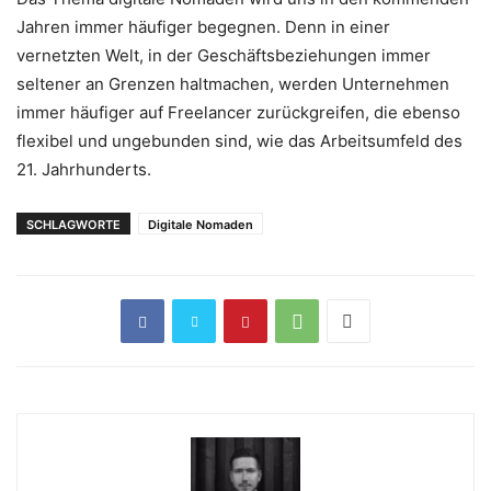
Jahren immer häufiger begegnen. Denn in einer
vernetzten Welt, in der Geschäftsbeziehungen immer
seltener an Grenzen haltmachen, werden Unternehmen
immer häufiger auf Freelancer zurückgreifen, die ebenso
flexibel und ungebunden sind, wie das Arbeitsumfeld des
21. Jahrhunderts.
SCHLAGWORTE
Digitale Nomaden