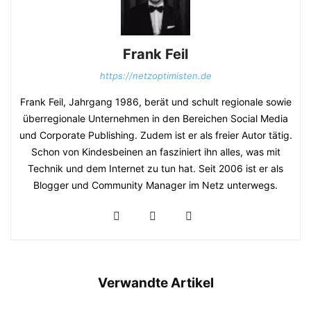
Frank Feil
https://netzoptimisten.de
Frank Feil, Jahrgang 1986, berät und schult regionale sowie
überregionale Unternehmen in den Bereichen Social Media
und Corporate Publishing. Zudem ist er als freier Autor tätig.
Schon von Kindesbeinen an fasziniert ihn alles, was mit
Technik und dem Internet zu tun hat. Seit 2006 ist er als
Blogger und Community Manager im Netz unterwegs.
Verwandte Artikel