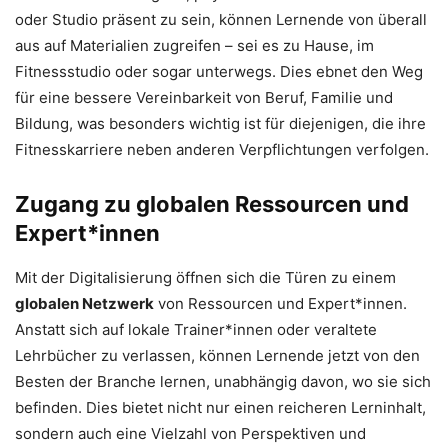
oder Studio präsent zu sein, können Lernende von überall
aus auf Materialien zugreifen – sei es zu Hause, im
Fitnessstudio oder sogar unterwegs. Dies ebnet den Weg
für eine bessere Vereinbarkeit von Beruf, Familie und
Bildung, was besonders wichtig ist für diejenigen, die ihre
Fitnesskarriere neben anderen Verpflichtungen verfolgen.
Zugang zu globalen Ressourcen und
Expert*innen
Mit der Digitalisierung öffnen sich die Türen zu einem
globalen Netzwerk
von Ressourcen und Expert*innen.
Anstatt sich auf lokale Trainer*innen oder veraltete
Lehrbücher zu verlassen, können Lernende jetzt von den
Besten der Branche lernen, unabhängig davon, wo sie sich
befinden. Dies bietet nicht nur einen reicheren Lerninhalt,
sondern auch eine Vielzahl von Perspektiven und