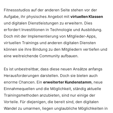
Fitnessstudios auf der anderen Seite stehen vor der
Aufgabe, ihr physisches Angebot mit
virtuellen Klassen
und digitalen Dienstleistungen zu erweitern. Dies
erfordert Investitionen in Technologie und Ausbildung.
Doch mit der Implementierung von Mitglieder-Apps,
virtuellen Trainings und anderen digitalen Diensten
können sie ihre Bindung zu den Mitgliedern vertiefen und
eine weitreichende Community aufbauen.
Es ist unbestreitbar, dass diese neuen Ansätze anfangs
Herausforderungen darstellen. Doch sie bieten auch
enorme Chancen. Ein
erweiterter Kundenstamm
, neue
Einnahmequellen und die Möglichkeit, ständig aktuelle
Trainingsmethoden anzubieten, sind nur einige der
Vorteile. Für diejenigen, die bereit sind, den digitalen
Wandel zu umarmen, liegen unglaubliche Möglichkeiten in