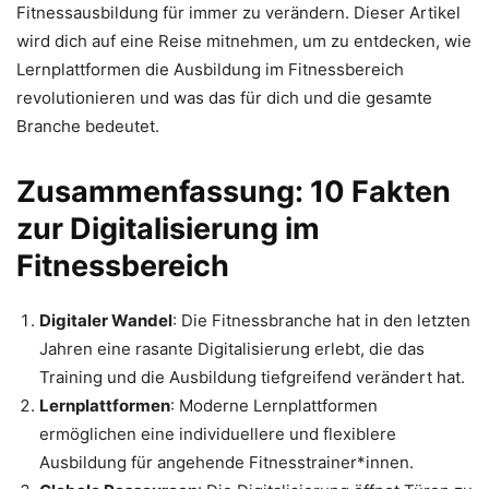
Fitnessausbildung für immer zu verändern. Dieser Artikel
wird dich auf eine Reise mitnehmen, um zu entdecken, wie
Lernplattformen die Ausbildung im Fitnessbereich
revolutionieren und was das für dich und die gesamte
Branche bedeutet.
Zusammenfassung: 10 Fakten
zur Digitalisierung im
Fitnessbereich
Digitaler Wandel
: Die Fitnessbranche hat in den letzten
Jahren eine rasante Digitalisierung erlebt, die das
Training und die Ausbildung tiefgreifend verändert hat.
Lernplattformen
: Moderne Lernplattformen
ermöglichen eine individuellere und flexiblere
Ausbildung für angehende Fitnesstrainer*innen.