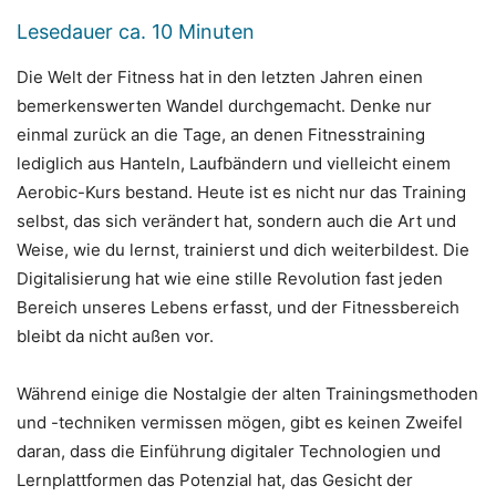
Lesedauer ca.
10
Minuten
Die Welt der Fitness hat in den letzten Jahren einen
bemerkenswerten Wandel durchgemacht. Denke nur
einmal zurück an die Tage, an denen Fitnesstraining
lediglich aus Hanteln, Laufbändern und vielleicht einem
Aerobic-Kurs bestand. Heute ist es nicht nur das Training
selbst, das sich verändert hat, sondern auch die Art und
Weise, wie du lernst, trainierst und dich weiterbildest. Die
Digitalisierung hat wie eine stille Revolution fast jeden
Bereich unseres Lebens erfasst, und der Fitnessbereich
bleibt da nicht außen vor.
Während einige die Nostalgie der alten Trainingsmethoden
und -techniken vermissen mögen, gibt es keinen Zweifel
daran, dass die Einführung digitaler Technologien und
Lernplattformen das Potenzial hat, das Gesicht der