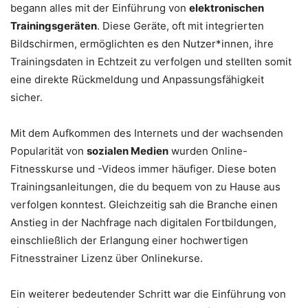
begann alles mit der Einführung von
elektronischen
Trainingsgeräten
. Diese Geräte, oft mit integrierten
Bildschirmen, ermöglichten es den Nutzer*innen, ihre
Trainingsdaten in Echtzeit zu verfolgen und stellten somit
eine direkte Rückmeldung und Anpassungsfähigkeit
sicher.
Mit dem Aufkommen des Internets und der wachsenden
Popularität von
sozialen Medien
wurden Online-
Fitnesskurse und -Videos immer häufiger. Diese boten
Trainingsanleitungen, die du bequem von zu Hause aus
verfolgen konntest. Gleichzeitig sah die Branche einen
Anstieg in der Nachfrage nach digitalen Fortbildungen,
einschließlich der Erlangung einer
hochwertigen
Fitnesstrainer Lizenz
über Onlinekurse.
Ein weiterer bedeutender Schritt war die Einführung von