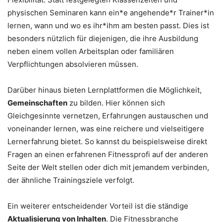
physischen Seminaren kann ein*e angehende*r Trainer*in
lernen, wann und wo es ihr*ihm am besten passt. Dies ist
besonders nützlich für diejenigen, die ihre Ausbildung
neben einem vollen Arbeitsplan oder familiären
Verpflichtungen absolvieren müssen.
Darüber hinaus bieten Lernplattformen die Möglichkeit,
Gemeinschaften
zu bilden. Hier können sich
Gleichgesinnte vernetzen, Erfahrungen austauschen und
voneinander lernen, was eine reichere und vielseitigere
Lernerfahrung bietet. So kannst du beispielsweise direkt
Fragen an einen erfahrenen Fitnessprofi auf der anderen
Seite der Welt stellen oder dich mit jemandem verbinden,
der ähnliche Trainingsziele verfolgt.
Ein weiterer entscheidender Vorteil ist die ständige
Aktualisierung von Inhalten
. Die Fitnessbranche