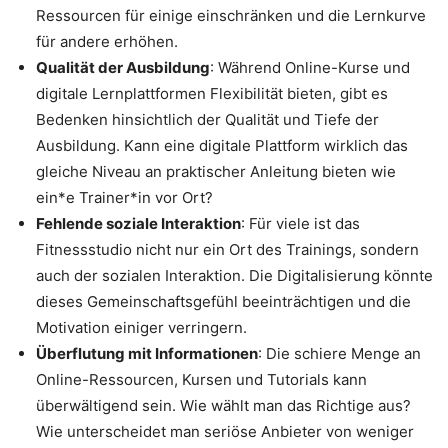
Ressourcen
für einige einschränken und die Lernkurve
für andere erhöhen.
Qualität der Ausbildung
: Während Online-Kurse und
digitale Lernplattformen Flexibilität bieten, gibt es
Bedenken hinsichtlich der Qualität und Tiefe der
Ausbildung. Kann eine digitale Plattform wirklich das
gleiche Niveau an praktischer Anleitung bieten wie
ein*e Trainer*in vor Ort?
Fehlende soziale Interaktion
: Für viele ist das
Fitnessstudio nicht nur ein Ort des Trainings, sondern
auch der sozialen Interaktion. Die Digitalisierung könnte
dieses Gemeinschaftsgefühl beeinträchtigen und die
Motivation einiger verringern.
Überflutung mit Informationen
: Die schiere Menge an
Online-Ressourcen, Kursen und Tutorials kann
überwältigend sein. Wie wählt man das Richtige aus?
Wie unterscheidet man seriöse Anbieter von weniger