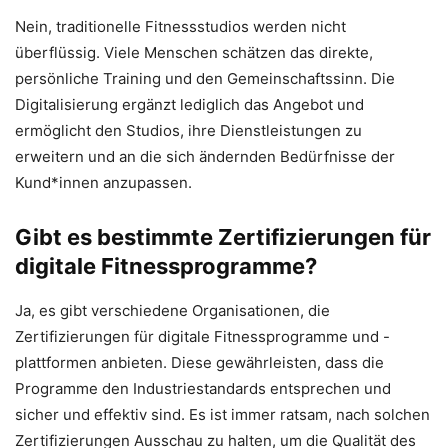
Nein, traditionelle Fitnessstudios werden nicht
überflüssig. Viele Menschen schätzen das direkte,
persönliche Training und den Gemeinschaftssinn. Die
Digitalisierung ergänzt lediglich das Angebot und
ermöglicht den Studios, ihre Dienstleistungen zu
erweitern und an die sich ändernden Bedürfnisse der
Kund*innen anzupassen.
Gibt es bestimmte Zertifizierungen für
digitale Fitnessprogramme?
Ja, es gibt verschiedene Organisationen, die
Zertifizierungen für digitale Fitnessprogramme und -
plattformen anbieten. Diese gewährleisten, dass die
Programme den Industriestandards entsprechen und
sicher und effektiv sind. Es ist immer ratsam, nach solchen
Zertifizierungen Ausschau zu halten, um die Qualität des