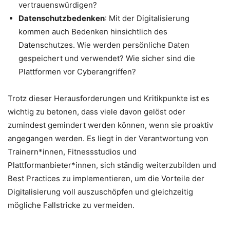
vertrauenswürdigen?
Datenschutzbedenken
: Mit der Digitalisierung
kommen auch Bedenken hinsichtlich des
Datenschutzes. Wie werden persönliche Daten
gespeichert und verwendet? Wie sicher sind die
Plattformen vor Cyberangriffen?
Trotz dieser Herausforderungen und Kritikpunkte ist es
wichtig zu betonen, dass viele davon gelöst oder
zumindest gemindert werden können, wenn sie proaktiv
angegangen werden. Es liegt in der Verantwortung von
Trainern*innen, Fitnessstudios und
Plattformanbieter*innen, sich ständig weiterzubilden und
Best Practices zu implementieren, um die Vorteile der
Digitalisierung voll auszuschöpfen und gleichzeitig
mögliche Fallstricke zu vermeiden.