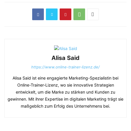
Alisa Said
https://www.online-trainer-lizenz.de/
Alisa Said ist eine engagierte Marketing-Spezialistin bei
Online-Trainer-Lizenz, wo sie innovative Strategien
entwickelt, um die Marke zu stärken und Kunden zu
gewinnen. Mit ihrer Expertise im digitalen Marketing trägt sie
maßgeblich zum Erfolg des Unternehmens bei.