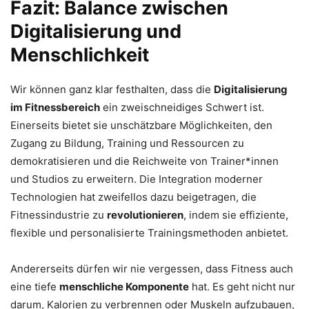
Fazit: Balance zwischen
Digitalisierung und
Menschlichkeit
Wir können ganz klar festhalten, dass die
Digitalisierung
im Fitnessbereich
ein zweischneidiges Schwert ist.
Einerseits bietet sie unschätzbare Möglichkeiten, den
Zugang zu Bildung, Training und Ressourcen zu
demokratisieren und die Reichweite von Trainer*innen
und Studios zu erweitern. Die Integration moderner
Technologien hat zweifellos dazu beigetragen, die
Fitnessindustrie zu
revolutionieren
, indem sie effiziente,
flexible und personalisierte Trainingsmethoden anbietet.
Andererseits dürfen wir nie vergessen, dass Fitness auch
eine tiefe
menschliche Komponente
hat. Es geht nicht nur
darum, Kalorien zu verbrennen oder Muskeln aufzubauen,