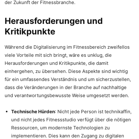
der Zukunft der Fitnessbranche.
Herausforderungen und
Kritikpunkte
Während die Digitalisierung im Fitnessbereich zweifellos
viele Vorteile mit sich bringt, wäre es unklug, die
Herausforderungen und Kritikpunkte, die damit
einhergehen, zu übersehen. Diese Aspekte sind wichtig
für ein umfassendes Verständnis und um sicherzustellen,
dass die Veränderungen in der Branche auf nachhaltige
und verantwortungsbewusste Weise umgesetzt werden.
Technische Hürden
: Nicht jede Person ist technikaffin,
und nicht jedes Fitnessstudio verfügt über die nötigen
Ressourcen, um modernste Technologien zu
implementieren. Dies kann den
Zugang zu digitalen