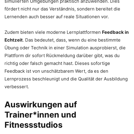
simulierten Umgebungen praktisch anzuwenden. Dies
fördert nicht nur das Verständnis, sondern bereitet die
Lernenden auch besser auf reale Situationen vor.
Zudem bieten viele moderne Lernplattformen
Feedback in
Echtzeit
. Das bedeutet, dass, wenn du eine bestimmte
Übung oder Technik in einer Simulation ausprobierst, die
Plattform dir sofort Rückmeldung darüber gibt, was du
richtig oder falsch gemacht hast. Dieses sofortige
Feedback ist von unschätzbarem Wert, da es den
Lernprozess beschleunigt und die Qualität der Ausbildung
verbessert.
Auswirkungen auf
Trainer*innen und
Fitnessstudios