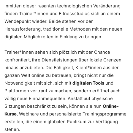
Inmitten dieser rasanten technologischen Veränderung
finden Trainer*innen und Fitnessstudios sich an einem
Wendepunkt wieder. Beide stehen vor der
Herausforderung, traditionelle Methoden mit den neuen
digitalen Möglichkeiten in Einklang zu bringen.
Trainer*innen sehen sich plötzlich mit der Chance
konfrontiert, ihre Dienstleistungen über lokale Grenzen
hinaus anzubieten. Die Fähigkeit, Klient*innen aus der
ganzen Welt online zu betreuen, bringt nicht nur die
Notwendigkeit mit sich, sich mit
digitalen Tools
und
Plattformen vertraut zu machen, sondern eröffnet auch
völlig neue Einnahmequellen. Anstatt auf physische
Sitzungen beschränkt zu sein, können sie nun
Online-
Kurse
, Webinare und personalisierte Trainingsprogramme
erstellen, die einem globalen Publikum zur Verfügung
stehen.