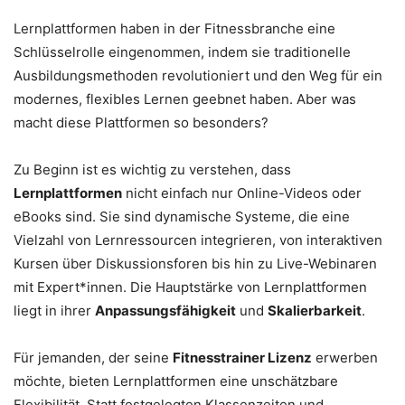
Lernplattformen haben in der Fitnessbranche eine
Schlüsselrolle eingenommen, indem sie traditionelle
Ausbildungsmethoden revolutioniert und den Weg für ein
modernes, flexibles Lernen geebnet haben. Aber was
macht diese Plattformen so besonders?
Zu Beginn ist es wichtig zu verstehen, dass
Lernplattformen
nicht einfach nur Online-Videos oder
eBooks sind. Sie sind dynamische Systeme, die eine
Vielzahl von Lernressourcen integrieren, von interaktiven
Kursen über Diskussionsforen bis hin zu Live-Webinaren
mit Expert*innen. Die Hauptstärke von Lernplattformen
liegt in ihrer
Anpassungsfähigkeit
und
Skalierbarkeit
.
Für jemanden, der seine
Fitnesstrainer Lizenz
erwerben
möchte, bieten Lernplattformen eine unschätzbare
Flexibilität. Statt festgelegten Klassenzeiten und