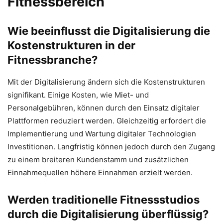
Fitnessbereich
Wie beeinflusst die Digitalisierung die
Kostenstrukturen in der
Fitnessbranche?
Mit der Digitalisierung ändern sich die Kostenstrukturen
signifikant. Einige Kosten, wie Miet- und
Personalgebühren, können durch den Einsatz digitaler
Plattformen reduziert werden. Gleichzeitig erfordert die
Implementierung und Wartung digitaler Technologien
Investitionen. Langfristig können jedoch durch den Zugang
zu einem breiteren Kundenstamm und zusätzlichen
Einnahmequellen höhere Einnahmen erzielt werden.
Werden traditionelle Fitnessstudios
durch die Digitalisierung überflüssig?