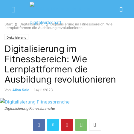
Start
Digitalisierung
Digitalisierung im Fitnessbereich: Wie
Lernplattformen die Ausbildung revolutionieren
Digitalisierung
Digitalisierung im
Fitnessbereich: Wie
Lernplattformen die
Ausbildung revolutionieren
Von
Alisa Said
-
14/11/2023
Digitalisierung Fitnessbranche