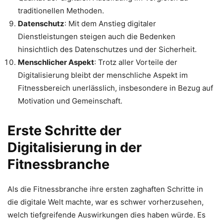
traditionellen Methoden.
Datenschutz
: Mit dem Anstieg digitaler
Dienstleistungen steigen auch die Bedenken
hinsichtlich des Datenschutzes und der Sicherheit.
Menschlicher Aspekt
: Trotz aller Vorteile der
Digitalisierung bleibt der menschliche Aspekt im
Fitnessbereich unerlässlich, insbesondere in Bezug auf
Motivation und Gemeinschaft.
Erste Schritte der
Digitalisierung in der
Fitnessbranche
Als die Fitnessbranche ihre ersten zaghaften Schritte in
die digitale Welt machte, war es schwer vorherzusehen,
welch tiefgreifende Auswirkungen dies haben würde. Es