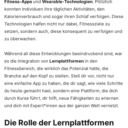
Fitness-Apps
und
Wearable-Technologien
. Plötzlich
konnten Individuen ihre täglichen Aktivitäten, den
Kalorienverbrauch und sogar ihren Schlaf verfolgen. Diese
Technologien halfen nicht nur dabei, Fitnessziele zu
setzen, sondern auch, diese konsequent zu verfolgen und
zu überwachen.
Während all diese Entwicklungen beeindruckend sind, war
es die Integration von
Lernplattformen
in den
Fitnessbereich, die wirklich das Potenzial hatte, die
Branche auf den Kopf zu stellen. Stell dir vor, nicht nur
eine einfache App zu haben, die dir sagt, wie viele Schritte
du heute gemacht hast, sondern eine Plattform, die dich
durch Kurse führt, dir hilft, neue Fähigkeiten zu erlernen
und dich mit Expert*innen aus der ganzen Welt vernetzt.
Die Rolle der Lernplattformen