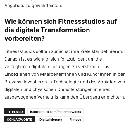
Angebots zu gewährleisten.
Wie können sich Fitnessstudios auf
die digitale Transformation
vorbereiten?
Fitnessstudios sollten zunächst ihre Ziele klar definieren.
Danach ist es wichtig, sich fortzubilden, um die
verfügbaren digitalen Lösungen zu verstehen. Das
Einbeziehen von Mitarbeiter*innen und Kund*innen in den
Prozess, Investieren in Technologie und das Anbieten von
digitalen und physischen Dienstleistungen in einem
ausgewogenen Verhältnis kann den Übergang erleichtern.
TITELBILD
istockphoto.com/metamorworks
SCHLAGWORTE
Digitalisierung
Fitness