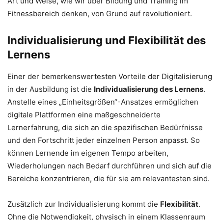
Art und Weise, wie wir über Bildung und Training im
Fitnessbereich denken, von Grund auf revolutioniert.
Individualisierung und Flexibilität des
Lernens
Einer der bemerkenswertesten Vorteile der Digitalisierung
in der Ausbildung ist die
Individualisierung des Lernens
.
Anstelle eines „Einheitsgrößen“-Ansatzes ermöglichen
digitale Plattformen eine maßgeschneiderte
Lernerfahrung, die sich an die spezifischen Bedürfnisse
und den Fortschritt jeder einzelnen Person anpasst. So
können Lernende im eigenen Tempo arbeiten,
Wiederholungen nach Bedarf durchführen und sich auf die
Bereiche konzentrieren, die für sie am relevantesten sind.
Zusätzlich zur Individualisierung kommt die
Flexibilität
.
Ohne die Notwendigkeit, physisch in einem Klassenraum