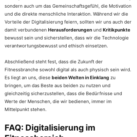
sondern auch um das Gemeinschaftsgefühl, die Motivation
und die direkte menschliche Interaktion. Während wir die
Vorteile der Digitalisierung feiern, sollten wir uns auch der
damit verbundenen
Herausforderungen
und
Kritikpunkte
bewusst sein und sicherstellen, dass wir die Technologie
verantwortungsbewusst und ethisch einsetzen.
Abschließend steht fest, dass die Zukunft der
Fitnessbranche sowohl digital als auch physisch sein wird.
Es liegt an uns, diese
beiden Welten in Einklang
zu
bringen, um das Beste aus beiden zu nutzen und
gleichzeitig sicherzustellen, dass die Bedürfnisse und
Werte der Menschen, die wir bedienen, immer im
Mittelpunkt stehen.
FAQ: Digitalisierung im