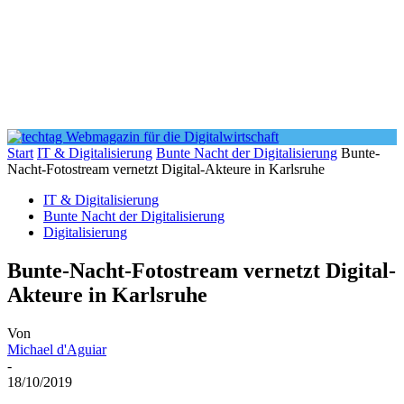
Start
IT & Digitalisierung
Bunte Nacht der Digitalisierung
Bunte-
Nacht-Fotostream vernetzt Digital-Akteure in Karlsruhe
IT & Digitalisierung
Bunte Nacht der Digitalisierung
Digitalisierung
Bunte-Nacht-Fotostream vernetzt Digital-
Akteure in Karlsruhe
Von
Michael d'Aguiar
-
18/10/2019