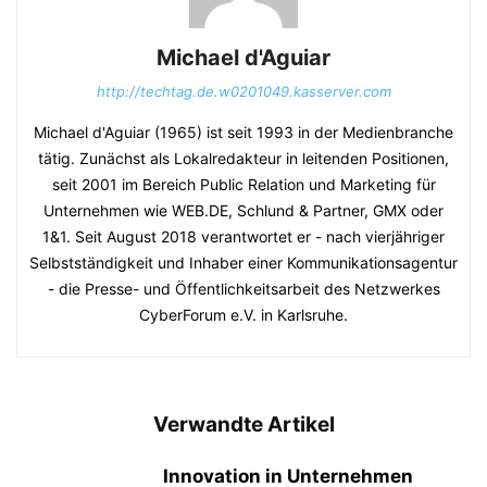
Michael d'Aguiar
http://techtag.de.w0201049.kasserver.com
Michael d'Aguiar (1965) ist seit 1993 in der Medienbranche
tätig. Zunächst als Lokalredakteur in leitenden Positionen,
seit 2001 im Bereich Public Relation und Marketing für
Unternehmen wie WEB.DE, Schlund & Partner, GMX oder
1&1. Seit August 2018 verantwortet er - nach vierjähriger
Selbstständigkeit und Inhaber einer Kommunikationsagentur
- die Presse- und Öffentlichkeitsarbeit des Netzwerkes
CyberForum e.V. in Karlsruhe.
Verwandte Artikel
Innovation in Unternehmen