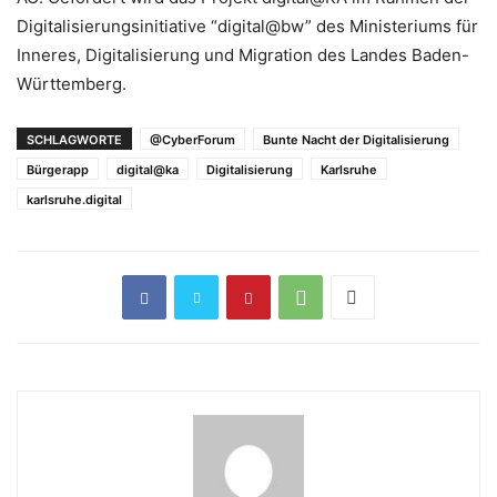
Digitalisierungsinitiative “digital@bw” des Ministeriums für
Inneres, Digitalisierung und Migration des Landes Baden-
Württemberg.
SCHLAGWORTE
@CyberForum
Bunte Nacht der Digitalisierung
Bürgerapp
digital@ka
Digitalisierung
Karlsruhe
karlsruhe.digital