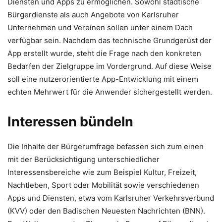
Diensten und Apps zu ermöglichen. Sowohl städtische
Bürgerdienste als auch Angebote von Karlsruher
Unternehmen und Vereinen sollen unter einem Dach
verfügbar sein. Nachdem das technische Grundgerüst der
App erstellt wurde, steht die Frage nach den konkreten
Bedarfen der Zielgruppe im Vordergrund. Auf diese Weise
soll eine nutzerorientierte App-Entwicklung mit einem
echten Mehrwert für die Anwender sichergestellt werden.
Interessen bündeln
Die Inhalte der Bürgerumfrage befassen sich zum einen
mit der Berücksichtigung unterschiedlicher
Interessensbereiche wie zum Beispiel Kultur, Freizeit,
Nachtleben, Sport oder Mobilität sowie verschiedenen
Apps und Diensten, etwa vom Karlsruher Verkehrsverbund
(KVV) oder den Badischen Neuesten Nachrichten (BNN).