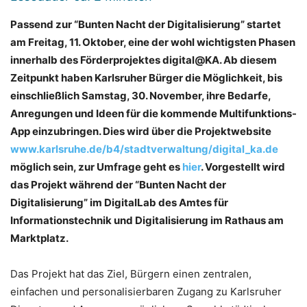
Passend zur “Bunten Nacht der Digitalisierung” startet
am Freitag, 11. Oktober, eine der wohl wichtigsten Phasen
innerhalb des Förderprojektes digital@KA. Ab diesem
Zeitpunkt haben Karlsruher Bürger die Möglichkeit, bis
einschließlich Samstag, 30. November, ihre Bedarfe,
Anregungen und Ideen für die kommende Multifunktions-
App einzubringen. Dies wird über die Projektwebsite
www.karlsruhe.de/b4/stadtverwaltung/digital_ka.de
möglich sein, zur Umfrage geht es
hier
. Vorgestellt wird
das Projekt während der “Bunten Nacht der
Digitalisierung” im DigitalLab des Amtes für
Informationstechnik und Digitalisierung im Rathaus am
Marktplatz.
Das Projekt hat das Ziel, Bürgern einen zentralen,
einfachen und personalisierbaren Zugang zu Karlsruher