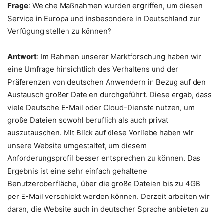
Frage
: Welche Maßnahmen wurden ergriffen, um diesen
Service in Europa und insbesondere in Deutschland zur
Verfügung stellen zu können?
Antwort
: Im Rahmen unserer Marktforschung haben wir
eine Umfrage hinsichtlich des Verhaltens und der
Präferenzen von deutschen Anwendern in Bezug auf den
Austausch großer Dateien durchgeführt. Diese ergab, dass
viele Deutsche E-Mail oder Cloud-Dienste nutzen, um
große Dateien sowohl beruflich als auch privat
auszutauschen. Mit Blick auf diese Vorliebe haben wir
unsere Website umgestaltet, um diesem
Anforderungsprofil besser entsprechen zu können. Das
Ergebnis ist eine sehr einfach gehaltene
Benutzeroberfläche, über die große Dateien bis zu 4GB
per E-Mail verschickt werden können. Derzeit arbeiten wir
daran, die Website auch in deutscher Sprache anbieten zu