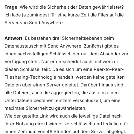
Frage
: Wie wird die Sicherheit der Daten gewährleistet?
Ich lade ja zumindest für eine kurze Zeit die Files auf die
Server von Send Anywhere.
Antwort
: Es bestehen drei Sicherheitsebenen beim
Datenaustausch mit Send Anywhere. Zunächst gibt es
einen sechsstelligen Schlüssel, der nur dem Absender zur
Verfügung steht. Nur er entscheidet auch, mit wem er
diesen Schlüssel teilt. Da es sich um eine Peer-to-Peer-
Filesharing-Technologie handelt, werden keine geteilten
Dateien über einen Server geleitet. Darüber hinaus sind
alle Dateien, auch die aggregierten, die aus einzelnen
Unterdateien bestehen, einzeln verschlüsselt, um eine
maximale Sicherheit zu gewährleisten.
Wie der geteilte Link wird auch die jeweilige Datei nach
ihrer Nutzung direkt wieder verschlüsselt und lediglich für
einen Zeitraum von 48 Stunden auf dem Server abgelegt.