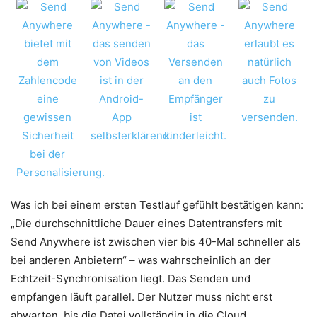
Was ich bei einem ersten Testlauf gefühlt bestätigen kann:
„Die durchschnittliche Dauer eines Datentransfers mit
Send Anywhere ist zwischen vier bis 40-Mal schneller als
bei anderen Anbietern“ – was wahrscheinlich an der
Echtzeit-Synchronisation liegt. Das Senden und
empfangen läuft parallel. Der Nutzer muss nicht erst
abwarten, bis die Datei vollständig in die Cloud