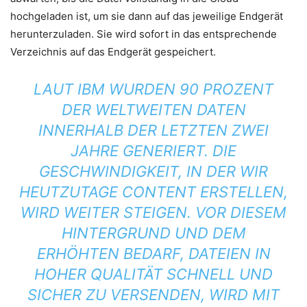
hochgeladen ist, um sie dann auf das jeweilige Endgerät
herunterzuladen. Sie wird sofort in das entsprechende
Verzeichnis auf das Endgerät gespeichert.
LAUT IBM WURDEN 90 PROZENT
DER WELTWEITEN DATEN
INNERHALB DER LETZTEN ZWEI
JAHRE GENERIERT. DIE
GESCHWINDIGKEIT, IN DER WIR
HEUTZUTAGE CONTENT ERSTELLEN,
WIRD WEITER STEIGEN. VOR DIESEM
HINTERGRUND UND DEM
ERHÖHTEN BEDARF, DATEIEN IN
HOHER QUALITÄT SCHNELL UND
SICHER ZU VERSENDEN, WIRD MIT