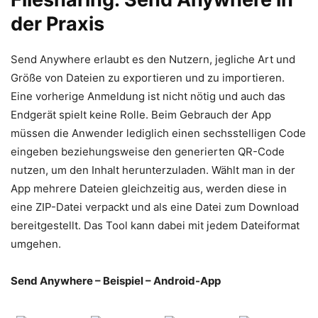
der Praxis
Send Anywhere erlaubt es den Nutzern, jegliche Art und
Größe von Dateien zu exportieren und zu importieren.
Eine vorherige Anmeldung ist nicht nötig und auch das
Endgerät spielt keine Rolle. Beim Gebrauch der App
müssen die Anwender lediglich einen sechsstelligen Code
eingeben beziehungsweise den generierten QR-Code
nutzen, um den Inhalt herunterzuladen. Wählt man in der
App mehrere Dateien gleichzeitig aus, werden diese in
eine ZIP-Datei verpackt und als eine Datei zum Download
bereitgestellt. Das Tool kann dabei mit jedem Dateiformat
umgehen.
Send Anywhere – Beispiel – Android-App