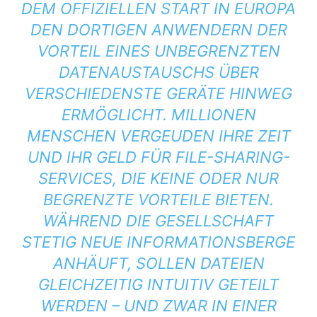
DEM OFFIZIELLEN START IN EUROPA
DEN DORTIGEN ANWENDERN DER
VORTEIL EINES UNBEGRENZTEN
DATENAUSTAUSCHS ÜBER
VERSCHIEDENSTE GERÄTE HINWEG
ERMÖGLICHT. MILLIONEN
MENSCHEN VERGEUDEN IHRE ZEIT
UND IHR GELD FÜR FILE-SHARING-
SERVICES, DIE KEINE ODER NUR
BEGRENZTE VORTEILE BIETEN.
WÄHREND DIE GESELLSCHAFT
STETIG NEUE INFORMATIONSBERGE
ANHÄUFT, SOLLEN DATEIEN
GLEICHZEITIG INTUITIV GETEILT
WERDEN – UND ZWAR IN EINER