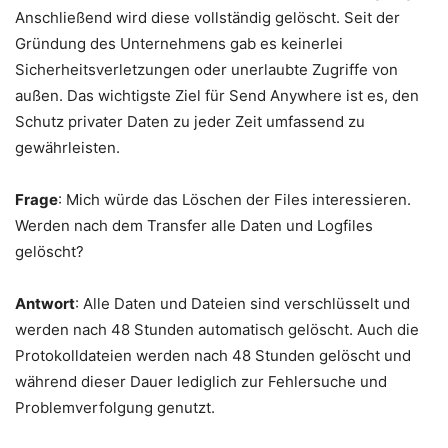
Anschließend wird diese vollständig gelöscht. Seit der
Gründung des Unternehmens gab es keinerlei
Sicherheitsverletzungen oder unerlaubte Zugriffe von
außen. Das wichtigste Ziel für Send Anywhere ist es, den
Schutz privater Daten zu jeder Zeit umfassend zu
gewährleisten.
Frage
: Mich würde das Löschen der Files interessieren.
Werden nach dem Transfer alle Daten und Logfiles
gelöscht?
Antwort
: Alle Daten und Dateien sind verschlüsselt und
werden nach 48 Stunden automatisch gelöscht. Auch die
Protokolldateien werden nach 48 Stunden gelöscht und
während dieser Dauer lediglich zur Fehlersuche und
Problemverfolgung genutzt.