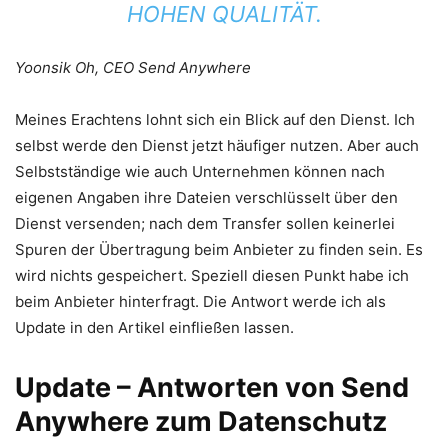
HOHEN QUALITÄT.
Yoonsik Oh, CEO Send Anywhere
Meines Erachtens lohnt sich ein Blick auf den Dienst. Ich
selbst werde den Dienst jetzt häufiger nutzen. Aber auch
Selbstständige wie auch Unternehmen können nach
eigenen Angaben ihre Dateien verschlüsselt über den
Dienst versenden; nach dem Transfer sollen keinerlei
Spuren der Übertragung beim Anbieter zu finden sein. Es
wird nichts gespeichert. Speziell diesen Punkt habe ich
beim Anbieter hinterfragt. Die Antwort werde ich als
Update in den Artikel einfließen lassen.
Update – Antworten von Send
Anywhere zum Datenschutz