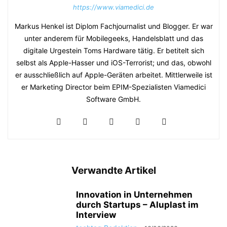
https://www.viamedici.de
Markus Henkel ist Diplom Fachjournalist und Blogger. Er war
unter anderem für Mobilegeeks, Handelsblatt und das
digitale Urgestein Toms Hardware tätig. Er betitelt sich
selbst als Apple-Hasser und iOS-Terrorist; und das, obwohl
er ausschließlich auf Apple-Geräten arbeitet. Mittlerweile ist
er Marketing Director beim EPIM-Spezialisten Viamedici
Software GmbH.
Verwandte Artikel
Innovation in Unternehmen
durch Startups – Aluplast im
Interview