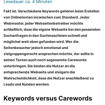
Lesedauer ca.
4
Minuten
Fakt ist: Verschiedene Keywords gehören beim Erstellen
von Onlinetexten inzwischen zum Standard. Jeder
Webmaster, jeder Webseitenbetreiber möchte
schließlich, dass die eigene Webseite bei den passenden
Suchanfragen in den Suchmaschinen schnell und
möglichst weit oben gefunden wird. Wer die
Seitenbesucher jedoch emotional und
zielgruppengerecht ansprechen möchte, der sollte in
seinen Texten auch noch sogenannte Carewords
unterbringen. Sie binden die Nutzer an die
entsprechende Webseite und steigern die
Wahrscheinlichkeit, dass die Nutzer anschließend zu
Leads und Kunden werden.
Keywords versus Carewords