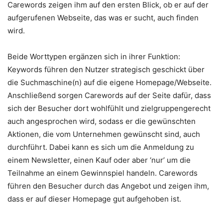
Carewords zeigen ihm auf den ersten Blick, ob er auf der
aufgerufenen Webseite, das was er sucht, auch finden
wird.
Beide Worttypen ergänzen sich in ihrer Funktion:
Keywords führen den Nutzer strategisch geschickt über
die Suchmaschine(n) auf die eigene Homepage/Webseite.
Anschließend sorgen Carewords auf der Seite dafür, dass
sich der Besucher dort wohlfühlt und zielgruppengerecht
auch angesprochen wird, sodass er die gewünschten
Aktionen, die vom Unternehmen gewünscht sind, auch
durchführt. Dabei kann es sich um die Anmeldung zu
einem Newsletter, einen Kauf oder aber ‘nur’ um die
Teilnahme an einem Gewinnspiel handeln. Carewords
führen den Besucher durch das Angebot und zeigen ihm,
dass er auf dieser Homepage gut aufgehoben ist.