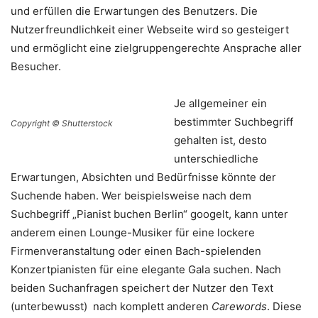
und erfüllen die Erwartungen des Benutzers. Die
Nutzerfreundlichkeit einer Webseite wird so gesteigert
und ermöglicht eine zielgruppengerechte Ansprache aller
Besucher.
Je allgemeiner ein
bestimmter Suchbegriff
Copyright © Shutterstock
gehalten ist, desto
unterschiedliche
Erwartungen, Absichten und Bedürfnisse könnte der
Suchende haben. Wer beispielsweise nach dem
Suchbegriff „Pianist buchen Berlin“ googelt, kann unter
anderem einen Lounge-Musiker für eine lockere
Firmenveranstaltung oder einen Bach-spielenden
Konzertpianisten für eine elegante Gala suchen. Nach
beiden Suchanfragen speichert der Nutzer den Text
(unterbewusst) nach komplett anderen
Carewords
. Diese