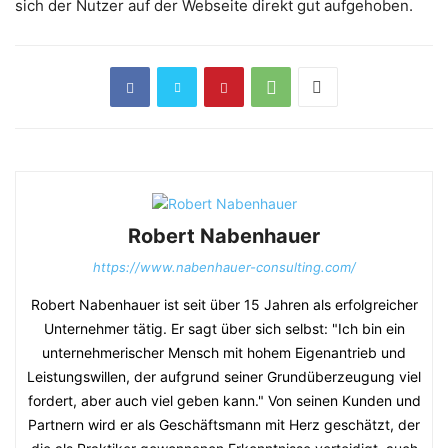
sich der Nutzer auf der Webseite direkt gut aufgehoben.
Robert Nabenhauer
https://www.nabenhauer-consulting.com/
Robert Nabenhauer ist seit über 15 Jahren als erfolgreicher
Unternehmer tätig. Er sagt über sich selbst: "Ich bin ein
unternehmerischer Mensch mit hohem Eigenantrieb und
Leistungswillen, der aufgrund seiner Grundüberzeugung viel
fordert, aber auch viel geben kann." Von seinen Kunden und
Partnern wird er als Geschäftsmann mit Herz geschätzt, der