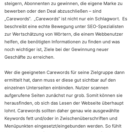
steigern, Abonnenten zu gewinnen, die eigene Marke zu
bewerben oder den Deal abzuschließen – sind
„Carewords“. „Carewords“ ist nicht nur ein Schlagwort. Es
beschreibt eine echte Bewegung unter SEO-Spezialisten
zur Wertschätzung von Wörtern, die einem Webbenutzer
helfen, die benötigten Informationen zu finden und was
noch wichtiger ist, Ziele bei der Gewinnung neuer
Geschäfte zu erreichen.
Wer die geeigneten Carewords für seine Zielgruppe dann
ermittelt hat, dann muss er diese gut sichtbar auf den
einzelnen Unterseiten einbinden. Nutzer scannen
aufgerufene Seiten zunächst nur grob. Somit können sie
herausfinden, ob sich das Lesen der Webseite überhaupt
lohnt. Carewords sollten daher genau wie ausgewählte
Keywords fett und/oder in Zwischenüberschriften und
Menüpunkten eingesetzt/eingebunden werden. So fühlt