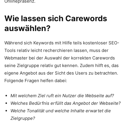
Onlinepräsenz.
Wie lassen sich Carewords
auswählen?
Während sich Keywords mit Hilfe teils kostenloser SEO-
Tools relativ leicht recherchieren lassen, muss der
Webmaster bei der Auswahl der korrekten Carewords
seine Zielgruppe relativ gut kennen. Zudem hilft es, das
eigene Angebot aus der Sicht des Users zu betrachten.
Folgende Fragen helfen dabei:
Mit welchem Ziel ruft ein Nutzer die Webseite auf?
Welches Bedürfnis erfüllt das Angebot der Webseite?
Welche Tonalität und welche Inhalte erwartet die
Zielgruppe?