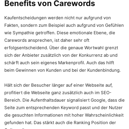
Benefits von Carewords
Kaufentscheidungen werden nicht nur aufgrund von
Fakten, sondern zum Beispiel auch aufgrund von Gefühlen
wie Sympathie getroffen. Diese emotionale Ebene, die
Carewords ansprechen, ist daher sehr oft
erfolgsentscheidend. Über die genaue Wortwahl grenzt
sich der Anbieter zusätzlich von der Konkurrenz ab und
schärft auch sein eigenes Markenprofil. Auch das hilft
beim Gewinnen von Kunden und bei der Kundenbindung.
Hält sich der Besucher länger auf einer Webseite auf,
profitiert die Webseite ganz zusätzlich auch im SEO-
Bereich. Die Aufenthaltsdauer signalisiert Google, dass die
Seite zum entsprechenden Keyword passt und der Nutzer
die gesuchten Informationen mit hoher Wahrscheinlichkeit
gefunden hat. Das stärkt auch die Ranking Position der