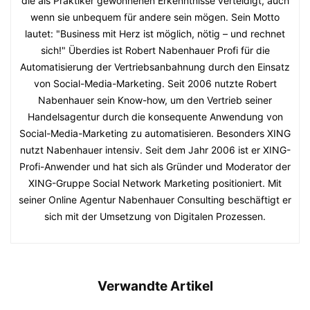
die als Praktiker gewonnenen Erkenntnisse verteidigt, auch
wenn sie unbequem für andere sein mögen. Sein Motto
lautet: "Business mit Herz ist möglich, nötig – und rechnet
sich!" Überdies ist Robert Nabenhauer Profi für die
Automatisierung der Vertriebsanbahnung durch den Einsatz
von Social-Media-Marketing. Seit 2006 nutzte Robert
Nabenhauer sein Know-how, um den Vertrieb seiner
Handelsagentur durch die konsequente Anwendung von
Social-Media-Marketing zu automatisieren. Besonders XING
nutzt Nabenhauer intensiv. Seit dem Jahr 2006 ist er XING-
Profi-Anwender und hat sich als Gründer und Moderator der
XING-Gruppe Social Network Marketing positioniert. Mit
seiner Online Agentur Nabenhauer Consulting beschäftigt er
sich mit der Umsetzung von Digitalen Prozessen.
Verwandte Artikel