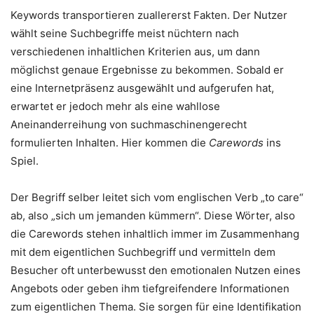
Keywords transportieren zuallererst Fakten. Der Nutzer
wählt seine Suchbegriffe meist nüchtern nach
verschiedenen inhaltlichen Kriterien aus, um dann
möglichst genaue Ergebnisse zu bekommen. Sobald er
eine Internetpräsenz ausgewählt und aufgerufen hat,
erwartet er jedoch mehr als eine wahllose
Aneinanderreihung von suchmaschinengerecht
formulierten Inhalten. Hier kommen die
Carewords
ins
Spiel.
Der Begriff selber leitet sich vom englischen Verb „to care“
ab, also „sich um jemanden kümmern“. Diese Wörter, also
die Carewords stehen inhaltlich immer im Zusammenhang
mit dem eigentlichen Suchbegriff und vermitteln dem
Besucher oft unterbewusst den emotionalen Nutzen eines
Angebots oder geben ihm tiefgreifendere Informationen
zum eigentlichen Thema. Sie sorgen für eine Identifikation