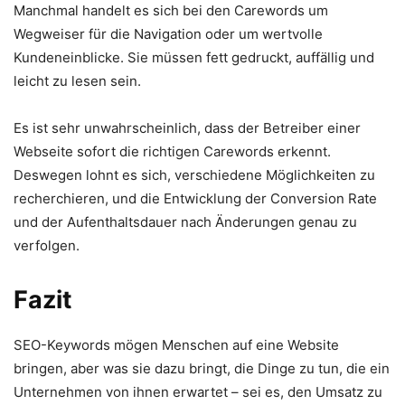
Manchmal handelt es sich bei den Carewords um
Wegweiser für die Navigation oder um wertvolle
Kundeneinblicke. Sie müssen fett gedruckt, auffällig und
leicht zu lesen sein.
Es ist sehr unwahrscheinlich, dass der Betreiber einer
Webseite sofort die richtigen Carewords erkennt.
Deswegen lohnt es sich, verschiedene Möglichkeiten zu
recherchieren, und die Entwicklung der Conversion Rate
und der Aufenthaltsdauer nach Änderungen genau zu
verfolgen.
Fazit
SEO-Keywords mögen Menschen auf eine Website
bringen, aber was sie dazu bringt, die Dinge zu tun, die ein
Unternehmen von ihnen erwartet – sei es, den Umsatz zu