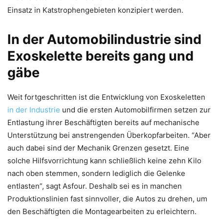
Einsatz in Katstrophengebieten konzipiert werden.
In der Automobilindustrie sind
Exoskelette bereits gang und
gäbe
Weit fortgeschritten ist die Entwicklung von Exoskeletten
in der Industrie
und die ersten Automobilfirmen setzen zur
Entlastung ihrer Beschäftigten bereits auf mechanische
Unterstützung bei anstrengenden Überkopfarbeiten. “Aber
auch dabei sind der Mechanik Grenzen gesetzt. Eine
solche Hilfsvorrichtung kann schließlich keine zehn Kilo
nach oben stemmen, sondern lediglich die Gelenke
entlasten”, sagt Asfour. Deshalb sei es in manchen
Produktionslinien fast sinnvoller, die Autos zu drehen, um
den Beschäftigten die Montagearbeiten zu erleichtern.