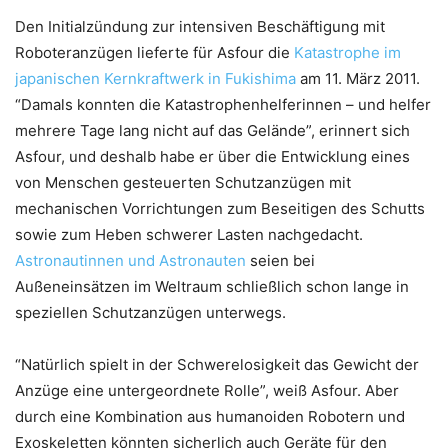
Den Initialzündung zur intensiven Beschäftigung mit
Roboteranzügen lieferte für Asfour die
Katastrophe im
japanischen Kernkraftwerk in Fukishima
am 11. März 2011.
“Damals konnten die Katastrophenhelferinnen – und helfer
mehrere Tage lang nicht auf das Gelände”, erinnert sich
Asfour, und deshalb habe er über die Entwicklung eines
von Menschen gesteuerten Schutzanzügen mit
mechanischen Vorrichtungen zum Beseitigen des Schutts
sowie zum Heben schwerer Lasten nachgedacht.
Astronautinnen und Astronauten
seien bei
Außeneinsätzen im Weltraum schließlich schon lange in
speziellen Schutzanzügen unterwegs.
“Natürlich spielt in der Schwerelosigkeit das Gewicht der
Anzüge eine untergeordnete Rolle”, weiß Asfour. Aber
durch eine Kombination aus humanoiden Robotern und
Exoskeletten könnten sicherlich auch Geräte für den