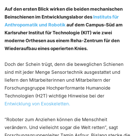
Auf den ersten Blick wirken die beiden mechanischen
Beinschienen im Entwicklungslabor des
Instituts für
Anthropomatik und Robotik
auf dem Campus-Süd am
Karlsruher Institut für Technologie (KIT) wie zwei
moderne Orthesen aus einem Reha-Zentrum für den
Wiederaufbau eines operierten Knies.
Doch der Schein trügt, denn die beweglichen Schienen
sind mit jeder Menge Sensortechnik ausgestattet und
liefern den Mitarbeiterinnen und Mitarbeitern der
Forschungsgruppe Hochperformante Humanoide
Technologien (H2T) wichtige Hinweise bei der
Entwicklung von Exoskeletten.
“Roboter zum Anziehen können die Menschheit
verändern. Und vielleicht sogar die Welt retten”, sagt
Forschungsgruppenleiter Tamin Asfour. Bislang stecke die