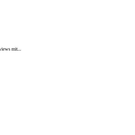
iews mit...