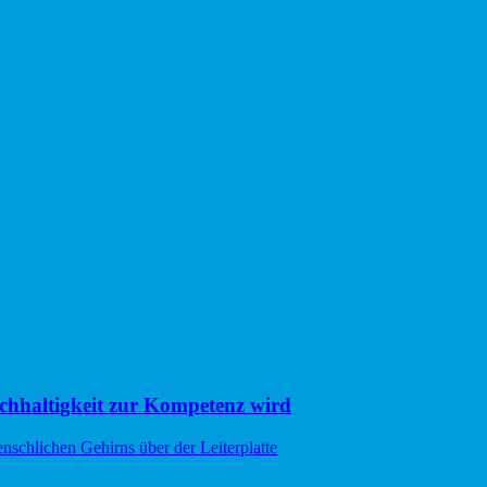
hhaltigkeit zur Kompetenz wird