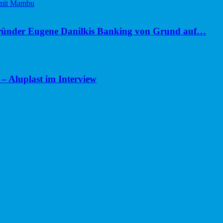
ünder Eugene Danilkis Banking von Grund auf…
– Aluplast im Interview