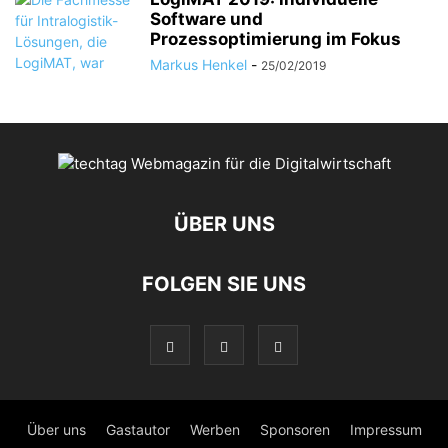
Software und
Prozessoptimierung im Fokus
Markus Henkel
-
25/02/2019
ÜBER UNS
FOLGEN SIE UNS
Über uns
Gastautor
Werben
Sponsoren
Impressum