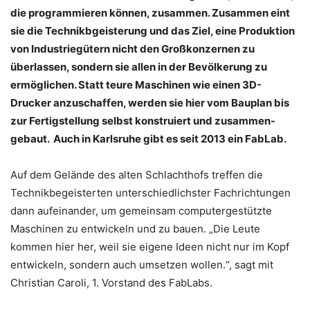
die programmieren können, zusammen. Zusammen eint
sie die Technikbgeisterung und das Ziel, eine Produktion
von Industriegütern nicht den Großkonzernen zu
überlassen, sondern sie allen in der Bevölkerung zu
ermöglichen. Statt teure Maschinen wie einen 3D-
Drucker anzuschaffen, werden sie hier vom Bauplan bis
zur Fertigstellung selbst konstruiert und zusammen-
gebaut. Auch in Karlsruhe gibt es seit 2013 ein FabLab.
Auf dem Gelände des alten Schlachthofs treffen die
Technikbegeisterten unterschiedlichster Fachrichtungen
dann aufeinander, um gemeinsam computergestützte
Maschinen zu entwickeln und zu bauen. „Die Leute
kommen hier her, weil sie eigene Ideen nicht nur im Kopf
entwickeln, sondern auch umsetzen wollen.“, sagt mit
Christian Caroli, 1. Vorstand des FabLabs.