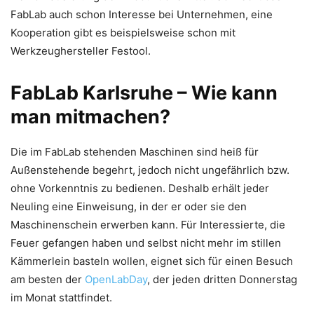
FabLab auch schon Interesse bei Unternehmen, eine
Kooperation gibt es beispielsweise schon mit
Werkzeughersteller Festool.
FabLab Karlsruhe – Wie kann
man mitmachen?
Die im FabLab stehenden Maschinen sind heiß für
Außenstehende begehrt, jedoch nicht ungefährlich bzw.
ohne Vorkenntnis zu bedienen. Deshalb erhält jeder
Neuling eine Einweisung, in der er oder sie den
Maschinenschein erwerben kann. Für Interessierte, die
Feuer gefangen haben und selbst nicht mehr im stillen
Kämmerlein basteln wollen, eignet sich für einen Besuch
am besten der
OpenLabDay
, der jeden dritten Donnerstag
im Monat stattfindet.