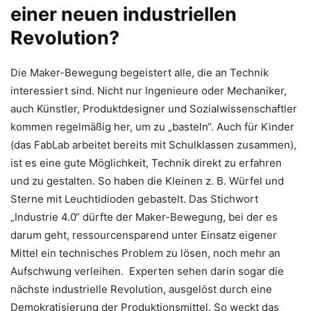
einer neuen industriellen
Revolution?
Die Maker-Bewegung begeistert alle, die an Technik
interessiert sind. Nicht nur Ingenieure oder Mechaniker,
auch Künstler, Produktdesigner und Sozialwissenschaftler
kommen regelmäßig her, um zu „basteln“. Auch für Kinder
(das FabLab arbeitet bereits mit Schulklassen zusammen),
ist es eine gute Möglichkeit, Technik direkt zu erfahren
und zu gestalten. So haben die Kleinen z. B. Würfel und
Sterne mit Leuchtidioden gebastelt. Das Stichwort
„Industrie 4.0“ dürfte der Maker-Bewegung, bei der es
darum geht, ressourcensparend unter Einsatz eigener
Mittel ein technisches Problem zu lösen, noch mehr an
Aufschwung verleihen. Experten sehen darin sogar die
nächste industrielle Revolution, ausgelöst durch eine
Demokratisierung der Produktionsmittel. So weckt das