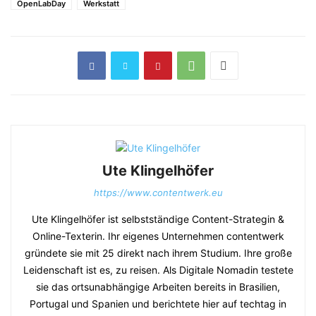
OpenLabDay
Werkstatt
Ute Klingelhöfer
https://www.contentwerk.eu
Ute Klingelhöfer ist selbstständige Content-Strategin &
Online-Texterin. Ihr eigenes Unternehmen contentwerk
gründete sie mit 25 direkt nach ihrem Studium. Ihre große
Leidenschaft ist es, zu reisen. Als Digitale Nomadin testete
sie das ortsunabhängige Arbeiten bereits in Brasilien,
Portugal und Spanien und berichtete hier auf techtag in