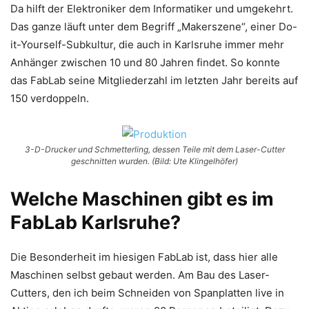
Da hilft der Elektroniker dem Informatiker und umgekehrt.
Das ganze läuft unter dem Begriff „Makerszene“, einer Do-
it-Yourself-Subkultur, die auch in Karlsruhe immer mehr
Anhänger zwischen 10 und 80 Jahren findet. So konnte
das FabLab seine Mitgliederzahl im letzten Jahr bereits auf
150 verdoppeln.
3-D-Drucker und Schmetterling, dessen Teile mit dem Laser-Cutter
geschnitten wurden. (Bild: Ute Klingelhöfer)
Welche Maschinen gibt es im
FabLab Karlsruhe?
Die Besonderheit im hiesigen FabLab ist, dass hier alle
Maschinen selbst gebaut werden. Am Bau des Laser-
Cutters, den ich beim Schneiden von Spanplatten live in