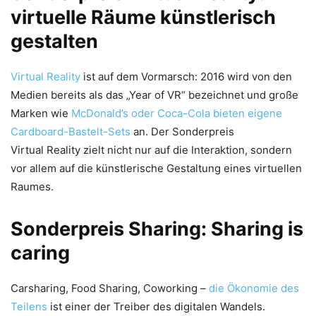
virtuelle Räume künstlerisch
gestalten
Virtual Reality
ist auf dem Vormarsch: 2016 wird von den
Medien bereits als das „Year of VR“ bezeichnet und große
Marken wie
McDonald’s oder Coca-Cola bieten eigene
Cardboard-Bastelt-Sets
an. Der Sonderpreis
Virtual Reality zielt nicht nur auf die Interaktion, sondern
vor allem auf die künstlerische Gestaltung eines virtuellen
Raumes.
Sonderpreis Sharing: Sharing is
caring
Carsharing, Food Sharing, Coworking –
die Ökonomie des
Teilens
ist einer der Treiber des digitalen Wandels.