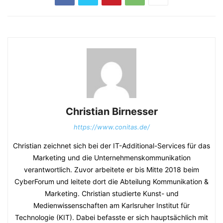
Christian Birnesser
https://www.conitas.de/
Christian zeichnet sich bei der IT-Additional-Services für das
Marketing und die Unternehmenskommunikation
verantwortlich. Zuvor arbeitete er bis Mitte 2018 beim
CyberForum und leitete dort die Abteilung Kommunikation &
Marketing. Christian studierte Kunst- und
Medienwissenschaften am Karlsruher Institut für
Technologie (KIT). Dabei befasste er sich hauptsächlich mit