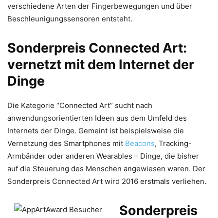
verschiedene Arten der Fingerbewegungen und über
Beschleunigungssensoren entsteht.
Sonderpreis Connected Art:
vernetzt mit dem Internet der
Dinge
Die Kategorie “Connected Art” sucht nach
anwendungsorientierten Ideen aus dem Umfeld des
Internets der Dinge. Gemeint ist beispielsweise die
Vernetzung des Smartphones mit
Beacons
, Tracking-
Armbänder oder anderen Wearables – Dinge, die bisher
auf die Steuerung des Menschen angewiesen waren. Der
Sonderpreis Connected Art wird 2016 erstmals verliehen.
Sonderpreis