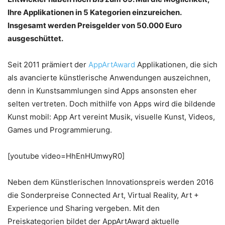
Ihre Applikationen in 5 Kategorien einzureichen.
Insgesamt werden Preisgelder von 50.000 Euro
ausgeschüttet.
Seit 2011 prämiert der
AppArtAward
Applikationen, die sich
als avancierte künstlerische Anwendungen auszeichnen,
denn in Kunstsammlungen sind Apps ansonsten eher
selten vertreten. Doch mithilfe von Apps wird die bildende
Kunst mobil: App Art vereint Musik, visuelle Kunst, Videos,
Games und Programmierung.
[youtube video=HhEnHUmwyR0]
Neben dem Künstlerischen Innovationspreis werden 2016
die Sonderpreise Connected Art, Virtual Reality, Art +
Experience und Sharing vergeben. Mit den
Preiskategorien bildet der AppArtAward aktuelle