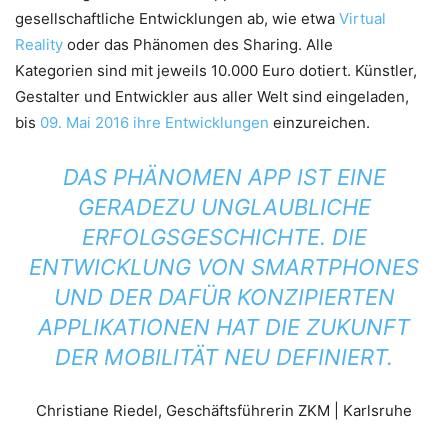
gesellschaftliche Entwicklungen ab, wie etwa
Virtual
Reality
oder das Phänomen des Sharing. Alle
Kategorien sind mit jeweils 10.000 Euro dotiert. Künstler,
Gestalter und Entwickler aus aller Welt sind eingeladen,
bis
09. Mai 2016 ihre Entwicklungen
einzureichen.
DAS PHÄNOMEN APP IST EINE
GERADEZU UNGLAUBLICHE
ERFOLGSGESCHICHTE. DIE
ENTWICKLUNG VON SMARTPHONES
UND DER DAFÜR KONZIPIERTEN
APPLIKATIONEN HAT DIE ZUKUNFT
DER MOBILITÄT NEU DEFINIERT.
Christiane Riedel, Geschäftsführerin ZKM | Karlsruhe