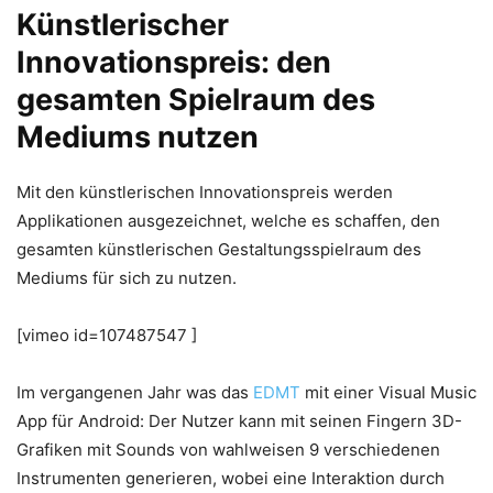
Künstlerischer
Innovationspreis: den
gesamten Spielraum des
Mediums nutzen
Mit den künstlerischen Innovationspreis werden
Applikationen ausgezeichnet, welche es schaffen, den
gesamten künstlerischen Gestaltungsspielraum des
Mediums für sich zu nutzen.
[vimeo id=107487547 ]
Im vergangenen Jahr was das
EDMT
mit einer Visual Music
App für Android: Der Nutzer kann mit seinen Fingern 3D-
Grafiken mit Sounds von wahlweisen 9 verschiedenen
Instrumenten generieren, wobei eine Interaktion durch