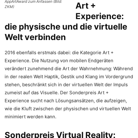
AppArtAward zum Anfassen (Bild:
Art +
ZKM)
Experience:
die physische und die virtuelle
Welt verbinden
2016 ebenfalls erstmals dabei: die Kategorie Art +
Experience. Die Nutzung von mobilen Endgeräten
verändert zunehmend die Art der Wahrnehmung: Während
in der realen Welt Haptik, Gestik und Klang im Vordergrund
stehen, beschränkt sich in der virtuellen Welt der Impuls
zumeist auf das Visuelle. Der Sonderpreis Art +
Experience sucht nach Lösungsansätzen, die aufzeigen,
wie die Kluft zwischen der physischen und virtuellen Welt
minimiert werden kann.
Sonderpreis Virtual Reality: