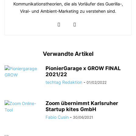
Kommunikationstheorien, die als Vorläufer des Guerilla-,
Viral- und Ambient-Marketing zu verstehen sind.
Verwandte Artikel
PionierGarage x GROW FINAL
2021/22
techtag Redaktion
-
01/02/2022
Zoom übernimmt Karlsruher
Startup kites GmbH
Fabio Cusin
-
30/06/2021