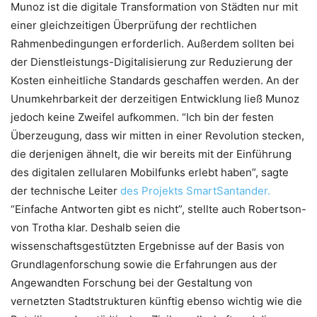
Munoz ist die digitale Transformation von Städten nur mit
einer gleichzeitigen Überprüfung der rechtlichen
Rahmenbedingungen erforderlich. Außerdem sollten bei
der Dienstleistungs-Digitalisierung zur Reduzierung der
Kosten einheitliche Standards geschaffen werden. An der
Unumkehrbarkeit der derzeitigen Entwicklung ließ Munoz
jedoch keine Zweifel aufkommen. “Ich bin der festen
Überzeugung, dass wir mitten in einer Revolution stecken,
die derjenigen ähnelt, die wir bereits mit der Einführung
des digitalen zellularen Mobilfunks erlebt haben”, sagte
der technische Leiter
des Projekts SmartSantander.
“Einfache Antworten gibt es nicht”, stellte auch Robertson-
von Trotha klar. Deshalb seien die
wissenschaftsgestützten Ergebnisse auf der Basis von
Grundlagenforschung sowie die Erfahrungen aus der
Angewandten Forschung bei der Gestaltung von
vernetzten Stadtstrukturen künftig ebenso wichtig wie die