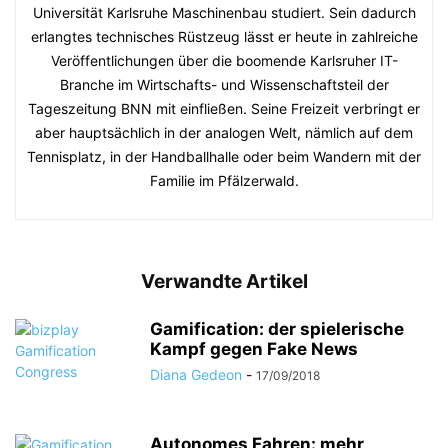
Universität Karlsruhe Maschinenbau studiert. Sein dadurch
erlangtes technisches Rüstzeug lässt er heute in zahlreiche
Veröffentlichungen über die boomende Karlsruher IT-
Branche im Wirtschafts- und Wissenschaftsteil der
Tageszeitung BNN mit einfließen. Seine Freizeit verbringt er
aber hauptsächlich in der analogen Welt, nämlich auf dem
Tennisplatz, in der Handballhalle oder beim Wandern mit der
Familie im Pfälzerwald.
Verwandte Artikel
Gamification: der spielerische
Kampf gegen Fake News
Diana Gedeon
-
17/09/2018
Autonomes Fahren: mehr