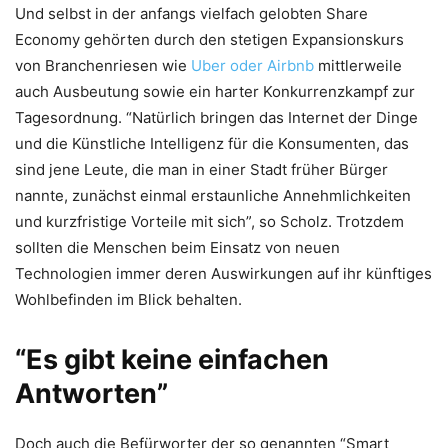
Und selbst in der anfangs vielfach gelobten Share
Economy gehörten durch den stetigen Expansionskurs
von Branchenriesen wie
Uber oder Airbnb
mittlerweile
auch Ausbeutung sowie ein harter Konkurrenzkampf zur
Tagesordnung. “Natürlich bringen das Internet der Dinge
und die Künstliche Intelligenz für die Konsumenten, das
sind jene Leute, die man in einer Stadt früher Bürger
nannte, zunächst einmal erstaunliche Annehmlichkeiten
und kurzfristige Vorteile mit sich”, so Scholz. Trotzdem
sollten die Menschen beim Einsatz von neuen
Technologien immer deren Auswirkungen auf ihr künftiges
Wohlbefinden im Blick behalten.
“Es gibt keine einfachen
Antworten”
Doch auch die Befürworter der so genannten “Smart