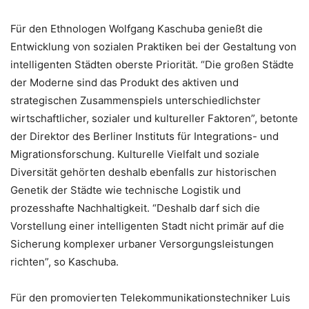
Für den Ethnologen Wolfgang Kaschuba genießt die
Entwicklung von sozialen Praktiken bei der Gestaltung von
intelligenten Städten oberste Priorität. “Die großen Städte
der Moderne sind das Produkt des aktiven und
strategischen Zusammenspiels unterschiedlichster
wirtschaftlicher, sozialer und kultureller Faktoren”, betonte
der Direktor des Berliner Instituts für Integrations- und
Migrationsforschung. Kulturelle Vielfalt und soziale
Diversität gehörten deshalb ebenfalls zur historischen
Genetik der Städte wie technische Logistik und
prozesshafte Nachhaltigkeit. “Deshalb darf sich die
Vorstellung einer intelligenten Stadt nicht primär auf die
Sicherung komplexer urbaner Versorgungsleistungen
richten”, so Kaschuba.
Für den promovierten Telekommunikationstechniker Luis