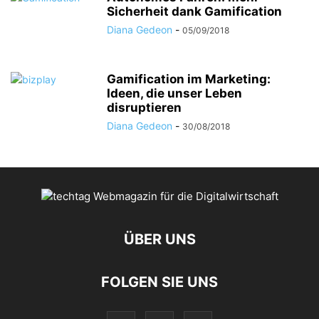
Sicherheit dank Gamification
Diana Gedeon
-
05/09/2018
Gamification im Marketing:
Ideen, die unser Leben
disruptieren
Diana Gedeon
-
30/08/2018
ÜBER UNS
FOLGEN SIE UNS