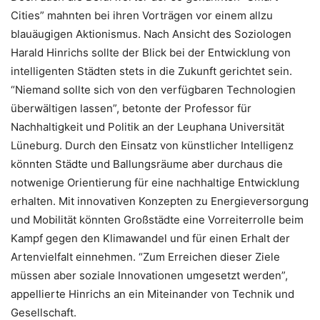
Cities” mahnten bei ihren Vorträgen vor einem allzu
blauäugigen Aktionismus. Nach Ansicht des Soziologen
Harald Hinrichs sollte der Blick bei der Entwicklung von
intelligenten Städten stets in die Zukunft gerichtet sein.
“Niemand sollte sich von den verfügbaren Technologien
überwältigen lassen”, betonte der Professor für
Nachhaltigkeit und Politik an der Leuphana Universität
Lüneburg. Durch den Einsatz von künstlicher Intelligenz
könnten Städte und Ballungsräume aber durchaus die
notwenige Orientierung für eine nachhaltige Entwicklung
erhalten. Mit innovativen Konzepten zu Energieversorgung
und Mobilität könnten Großstädte eine Vorreiterrolle beim
Kampf gegen den Klimawandel und für einen Erhalt der
Artenvielfalt einnehmen. “Zum Erreichen dieser Ziele
müssen aber soziale Innovationen umgesetzt werden”,
appellierte Hinrichs an ein Miteinander von Technik und
Gesellschaft.