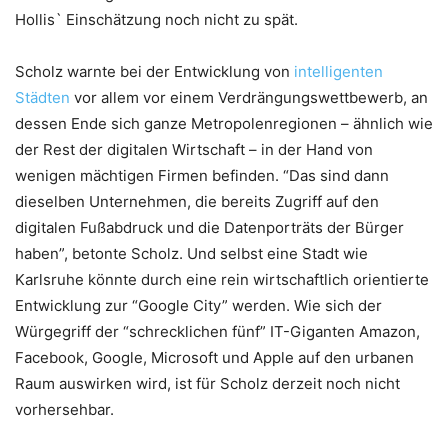
Hollis` Einschätzung noch nicht zu spät.
Scholz warnte bei der Entwicklung von
intelligenten
Städten
vor allem vor einem Verdrängungswettbewerb, an
dessen Ende sich ganze Metropolenregionen – ähnlich wie
der Rest der digitalen Wirtschaft – in der Hand von
wenigen mächtigen Firmen befinden. “Das sind dann
dieselben Unternehmen, die bereits Zugriff auf den
digitalen Fußabdruck und die Datenporträts der Bürger
haben”, betonte Scholz. Und selbst eine Stadt wie
Karlsruhe könnte durch eine rein wirtschaftlich orientierte
Entwicklung zur “Google City” werden. Wie sich der
Würgegriff der “schrecklichen fünf” IT-Giganten Amazon,
Facebook, Google, Microsoft und Apple auf den urbanen
Raum auswirken wird, ist für Scholz derzeit noch nicht
vorhersehbar.