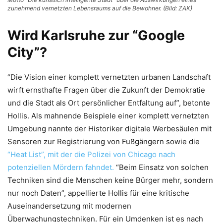
zunehmend vernetzten Lebensraums auf die Bewohner. (Bild: ZAK)
Wird Karlsruhe zur “Google
City”?
“Die Vision einer komplett vernetzten urbanen Landschaft
wirft ernsthafte Fragen über die Zukunft der Demokratie
und die Stadt als Ort persönlicher Entfaltung auf”, betonte
Hollis. Als mahnende Beispiele einer komplett vernetzten
Umgebung nannte der Historiker digitale Werbesäulen mit
Sensoren zur Registrierung von Fußgängern sowie die
“Heat List”, mit der die Polizei von Chicago nach
potenziellen Mördern fahndet.
“Beim Einsatz von solchen
Techniken sind die Menschen keine Bürger mehr, sondern
nur noch Daten”, appellierte Hollis für eine kritische
Auseinandersetzung mit modernen
Überwachungstechniken. Für ein Umdenken ist es nach