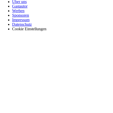
Über uns
Gastautor
Werben
Sponsoren
Impressum
Datenschutz
Cookie Einstellungen