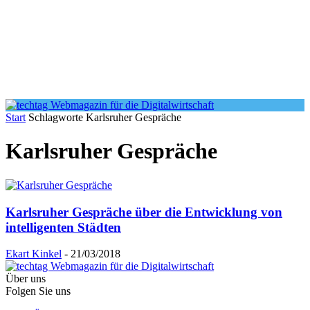
Start
Schlagworte
Karlsruher Gespräche
Karlsruher Gespräche
Karlsruher Gespräche über die Entwicklung von
intelligenten Städten
Ekart Kinkel
-
21/03/2018
Über uns
Folgen Sie uns