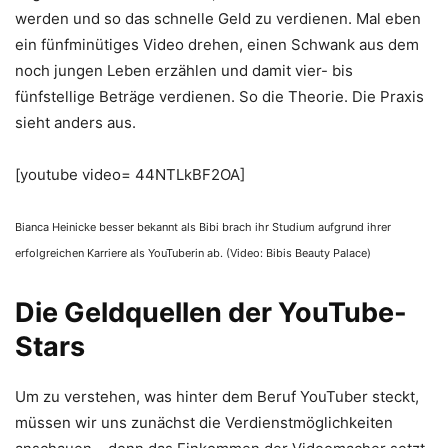
werden und so das schnelle Geld zu verdienen. Mal eben
ein fünfminütiges Video drehen, einen Schwank aus dem
noch jungen Leben erzählen und damit vier- bis
fünfstellige Beträge verdienen. So die Theorie. Die Praxis
sieht anders aus.
[youtube video= 44NTLkBF2OA]
Bianca Heinicke besser bekannt als Bibi brach ihr Studium aufgrund ihrer
erfolgreichen Karriere als YouTuberin ab. (Video: Bibis Beauty Palace)
Die Geldquellen der YouTube-
Stars
Um zu verstehen, was hinter dem Beruf YouTuber steckt,
müssen wir uns zunächst die Verdienstmöglichkeiten