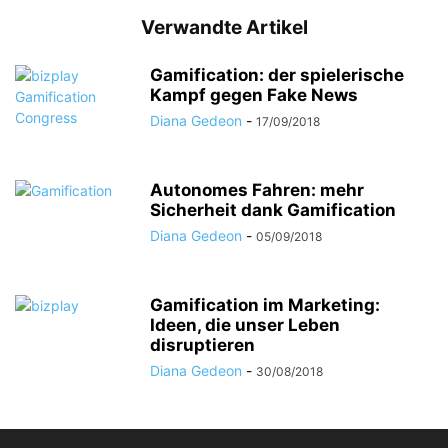
Verwandte Artikel
Gamification: der spielerische
Kampf gegen Fake News
Diana Gedeon
-
17/09/2018
Autonomes Fahren: mehr
Sicherheit dank Gamification
Diana Gedeon
-
05/09/2018
Gamification im Marketing:
Ideen, die unser Leben
disruptieren
Diana Gedeon
-
30/08/2018