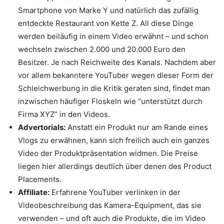
Smartphone von Marke Y und natürlich das zufällig
entdeckte Restaurant von Kette Z. All diese Dinge
werden beiläufig in einem Video erwähnt – und schon
wechseln zwischen 2.000 und 20.000 Euro den
Besitzer. Je nach Reichweite des Kanals. Nachdem aber
vor allem bekanntere YouTuber wegen dieser Form der
Schleichwerbung in die Kritik geraten sind, findet man
inzwischen häufiger Floskeln wie “unterstützt durch
Firma XYZ” in den Videos.
Advertorials:
Anstatt ein Produkt nur am Rande eines
Vlogs zu erwähnen, kann sich freilich auch ein ganzes
Video der Produktpräsentation widmen. Die Preise
liegen hier allerdings deutlich über denen des Product
Placements.
Affiliate:
Erfahrene YouTuber verlinken in der
Videobeschreibung das Kamera-Equipment, das sie
verwenden – und oft auch die Produkte, die im Video