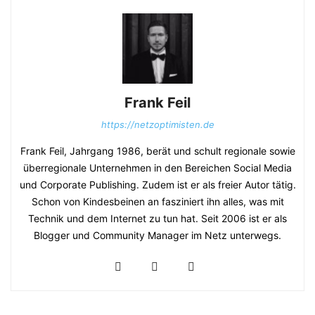
Frank Feil
https://netzoptimisten.de
Frank Feil, Jahrgang 1986, berät und schult regionale sowie
überregionale Unternehmen in den Bereichen Social Media
und Corporate Publishing. Zudem ist er als freier Autor tätig.
Schon von Kindesbeinen an fasziniert ihn alles, was mit
Technik und dem Internet zu tun hat. Seit 2006 ist er als
Blogger und Community Manager im Netz unterwegs.