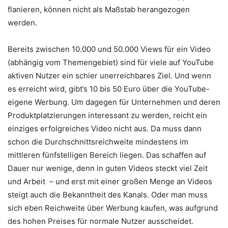
flanieren, können nicht als Maßstab herangezogen
werden.
Bereits zwischen 10.000 und 50.000 Views für ein Video
(abhängig vom Themengebiet) sind für viele auf YouTube
aktiven Nutzer ein schier unerreichbares Ziel. Und wenn
es erreicht wird, gibt’s 10 bis 50 Euro über die YouTube-
eigene Werbung. Um dagegen für Unternehmen und deren
Produktplatzierungen interessant zu werden, reicht ein
einziges erfolgreiches Video nicht aus. Da muss dann
schon die Durchschnittsreichweite mindestens im
mittleren fünfstelligen Bereich liegen. Das schaffen auf
Dauer nur wenige, denn in guten Videos steckt viel Zeit
und Arbeit – und erst mit einer großen Menge an Videos
steigt auch die Bekanntheit des Kanals. Oder man muss
sich eben Reichweite über Werbung kaufen, was aufgrund
des hohen Preises für normale Nutzer ausscheidet.