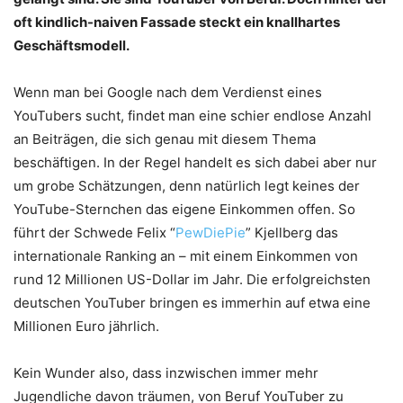
oft kindlich-naiven Fassade steckt ein knallhartes
Geschäftsmodell.
Wenn man bei Google nach dem Verdienst eines
YouTubers sucht, findet man eine schier endlose Anzahl
an Beiträgen, die sich genau mit diesem Thema
beschäftigen. In der Regel handelt es sich dabei aber nur
um grobe Schätzungen, denn natürlich legt keines der
YouTube-Sternchen das eigene Einkommen offen. So
führt der Schwede Felix “
PewDiePie
” Kjellberg das
internationale Ranking an – mit einem Einkommen von
rund 12 Millionen US-Dollar im Jahr. Die erfolgreichsten
deutschen YouTuber bringen es immerhin auf etwa eine
Millionen Euro jährlich.
Kein Wunder also, dass inzwischen immer mehr
Jugendliche davon träumen, von Beruf YouTuber zu