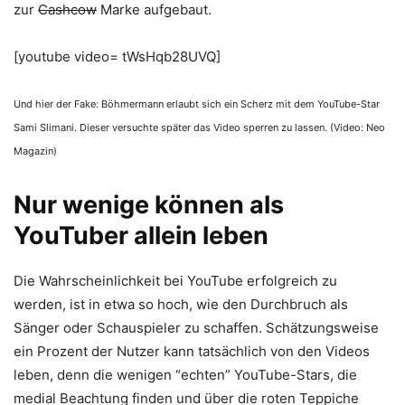
zur
Cashcow
Marke aufgebaut.
[youtube video= tWsHqb28UVQ]
Und hier der Fake: Böhmermann erlaubt sich ein Scherz mit dem YouTube-Star
Sami Slimani. Dieser versuchte später das Video sperren zu lassen. (Video: Neo
Magazin)
Nur wenige können als
YouTuber allein leben
Die Wahrscheinlichkeit bei YouTube erfolgreich zu
werden, ist in etwa so hoch, wie den Durchbruch als
Sänger oder Schauspieler zu schaffen. Schätzungsweise
ein Prozent der Nutzer kann tatsächlich von den Videos
leben, denn die wenigen “echten” YouTube-Stars, die
medial Beachtung finden und über die roten Teppiche