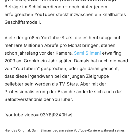
Beträge im Schlaf verdienen – doch hinter jedem
erfolgreichen YouTuber steckt inzwischen ein knallhartes
Geschäftsmodell.
Viele der großen YouTube-Stars, die es heutzutage auf
mehrere Millionen Abrufe pro Monat bringen, stehen
schon jahrelang vor der Kamera.
Sami Slimani
etwa fing
2009 an, Gronkh ein Jahr später. Damals hat noch niemand
von “YouTubern” gesprochen, oder gar daran gedacht,
dass diese irgendwann bei der jungen Zielgruppe
beliebter sein werden als TV-Stars. Aber mit der
Professionalisierung der Branche änderte sich auch das
Selbstverständnis der YouTuber.
[youtube video= 93YBjRZX0Hw]
Hier das Original: Sami Slimani begann seine YouTube-Karriere während seines