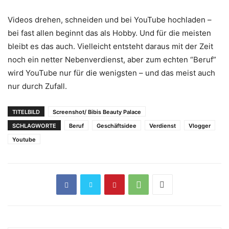
Videos drehen, schneiden und bei YouTube hochladen –
bei fast allen beginnt das als Hobby. Und für die meisten
bleibt es das auch. Vielleicht entsteht daraus mit der Zeit
noch ein netter Nebenverdienst, aber zum echten “Beruf”
wird YouTube nur für die wenigsten – und das meist auch
nur durch Zufall.
TITELBILD
Screenshot/ Bibis Beauty Palace
SCHLAGWORTE
Beruf
Geschäftsidee
Verdienst
Vlogger
Youtube