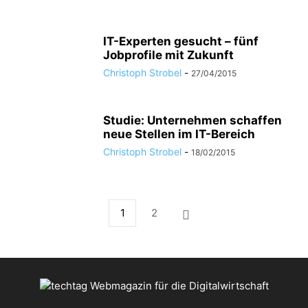
IT-Experten gesucht – fünf
Jobprofile mit Zukunft
Christoph Strobel
-
27/04/2015
Studie: Unternehmen schaffen
neue Stellen im IT-Bereich
Christoph Strobel
-
18/02/2015
1
2