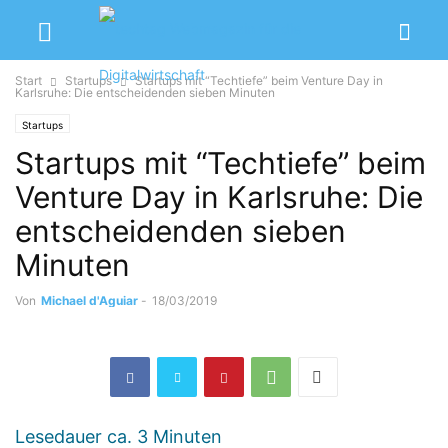
Start
Startups
Startups mit “Techtiefe” beim Venture Day in
Karlsruhe: Die entscheidenden sieben Minuten
Startups
Startups mit “Techtiefe” beim
Venture Day in Karlsruhe: Die
entscheidenden sieben
Minuten
Von
Michael d'Aguiar
-
18/03/2019
Lesedauer ca.
3
Minuten