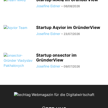
Josefine Eidner
-
06/08/2026
Startup Aqvior im GründerView
Josefine Eidner
-
23/07/2026
Startup onsector im
GründerView
Josefine Eidner
-
09/07/2026