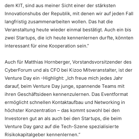
dem KIT, sind aus meiner Sicht einer der stärksten
Innovationshubs der Republik, mit denen wir auf jeden Fall
langfristig zusammenarbeiten wollen. Das hat die
Veranstaltung heute wieder einmal bestätigt. Auch ein bis
zwei Startups, die ich heute kennenlernen durfte, könnten
interessant für eine Kooperation sein.”
Auch für Matthias Hornberger, Vorstandsvorsitzender des
CyberForum und als CFO bei Kizoo Mitveranstalter, ist der
Venture Day ein -Highlight: „Ich freue mich jedes Jahr
darauf, beim Venture Day junge, spannende Teams mit
ihren Geschäftsideen kennenzulernen. Das Eventformat
ermöglicht schnellen Kontaktaufbau und Networking in
höchster Konzentration – das kommt sowohl bei den
Investoren gut an als auch bei den Startups, die beim
Venture Day ganz auf die Tech-Szene spezialisierte
Risikokapitalgeber kennenlernen.“