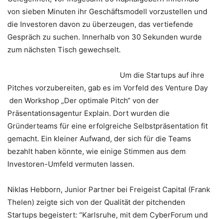
von sieben Minuten ihr Geschäftsmodell vorzustellen und
die Investoren davon zu überzeugen, das vertiefende
Gespräch zu suchen. Innerhalb von 30 Sekunden wurde
zum nächsten Tisch gewechselt.
Um die Startups auf ihre
Pitches vorzubereiten, gab es im Vorfeld des Venture Day
den Workshop „Der optimale Pitch“ von der
Präsentationsagentur Explain. Dort wurden die
Gründerteams für eine erfolgreiche Selbstpräsentation fit
gemacht. Ein kleiner Aufwand, der sich für die Teams
bezahlt haben könnte, wie einige Stimmen aus dem
Investoren-Umfeld vermuten lassen.
Niklas Hebborn, Junior Partner bei Freigeist Capital (Frank
Thelen) zeigte sich von der Qualität der pitchenden
Startups begeistert: “Karlsruhe, mit dem CyberForum und