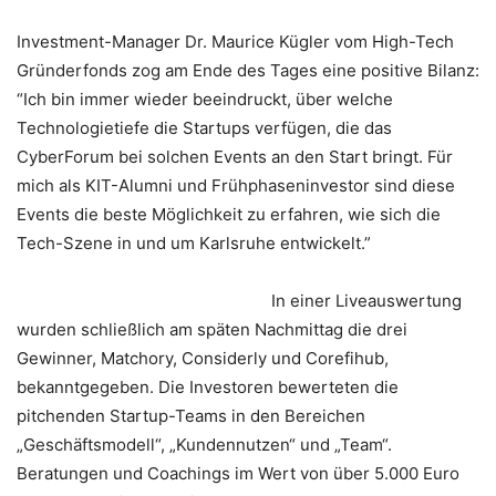
Investment-Manager Dr. Maurice Kügler vom High-Tech
Gründerfonds zog am Ende des Tages eine positive Bilanz:
“Ich bin immer wieder beeindruckt, über welche
Technologietiefe die Startups verfügen, die das
CyberForum bei solchen Events an den Start bringt. Für
mich als KIT-Alumni und Frühphaseninvestor sind diese
Events die beste Möglichkeit zu erfahren, wie sich die
Tech-Szene in und um Karlsruhe entwickelt.”
In einer Liveauswertung
wurden schließlich am späten Nachmittag die drei
Gewinner, Matchory, Considerly und Corefihub,
bekanntgegeben. Die Investoren bewerteten die
pitchenden Startup-Teams in den Bereichen
„Geschäftsmodell“, „Kundennutzen“ und „Team“.
Beratungen und Coachings im Wert von über 5.000 Euro