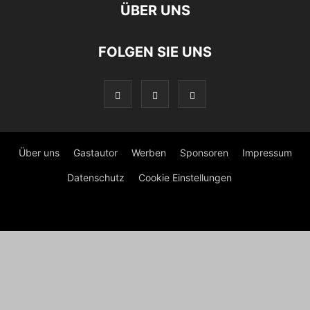
ÜBER UNS
FOLGEN SIE UNS
Über uns
Gastautor
Werben
Sponsoren
Impressum
Datenschutz
Cookie Einstellungen