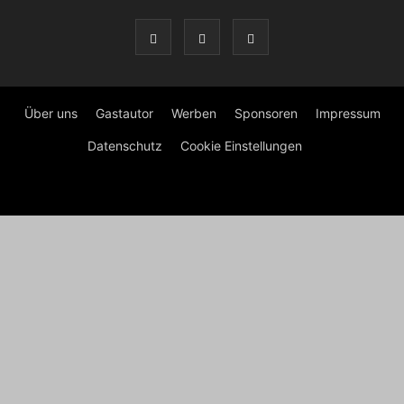
Über uns
Gastautor
Werben
Sponsoren
Impressum
Datenschutz
Cookie Einstellungen