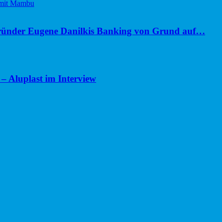
ünder Eugene Danilkis Banking von Grund auf…
– Aluplast im Interview