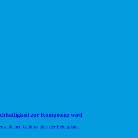
hhaltigkeit zur Kompetenz wird