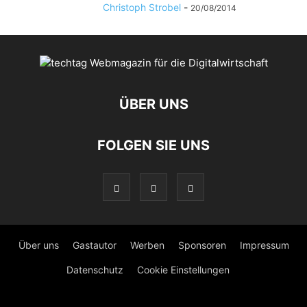
Christoph Strobel
-
20/08/2014
ÜBER UNS
FOLGEN SIE UNS
Über uns
Gastautor
Werben
Sponsoren
Impressum
Datenschutz
Cookie Einstellungen