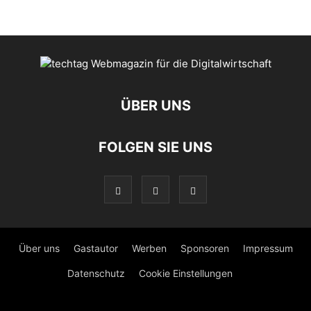
ÜBER UNS
FOLGEN SIE UNS
Über uns
Gastautor
Werben
Sponsoren
Impressum
Datenschutz
Cookie Einstellungen