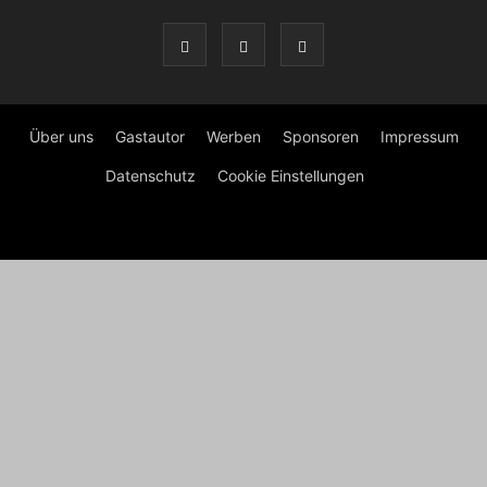
Über uns
Gastautor
Werben
Sponsoren
Impressum
Datenschutz
Cookie Einstellungen