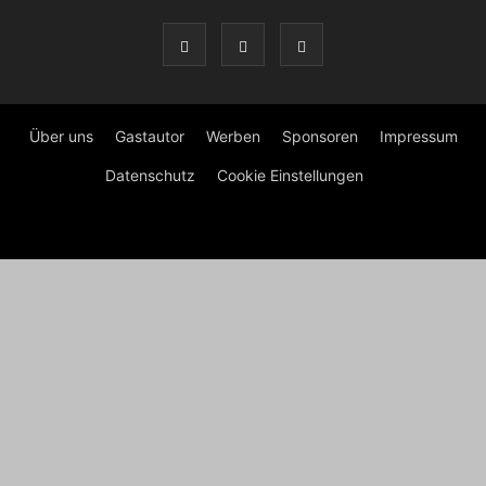
Über uns
Gastautor
Werben
Sponsoren
Impressum
Datenschutz
Cookie Einstellungen