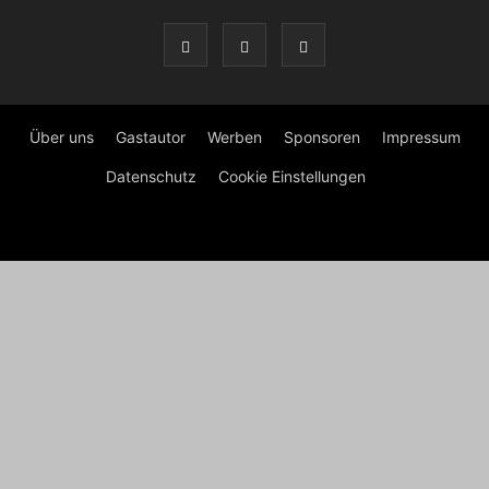
Über uns
Gastautor
Werben
Sponsoren
Impressum
Datenschutz
Cookie Einstellungen