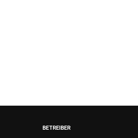
BETREIBER