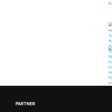
PARTNER