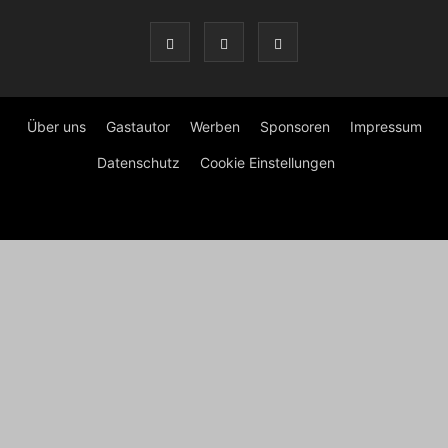
Über uns
Gastautor
Werben
Sponsoren
Impressum
Datenschutz
Cookie Einstellungen