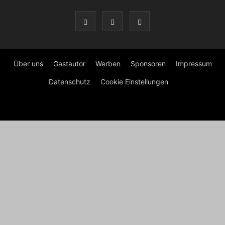
Über uns
Gastautor
Werben
Sponsoren
Impressum
Datenschutz
Cookie Einstellungen